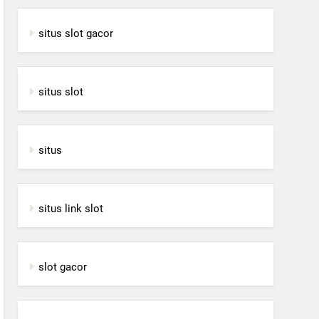
situs slot gacor
situs slot
situs
situs link slot
slot gacor