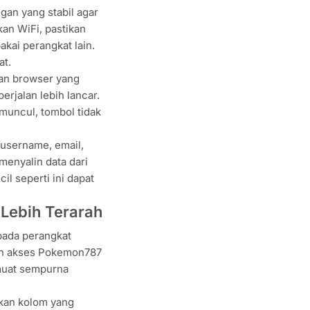
ngan yang stabil agar
an WiFi, pastikan
akai perangkat lain.
at.
kan browser yang
rjalan lebih lancar.
muncul, tombol tidak
n username, email,
 menyalin data dari
il seperti ini dapat
Lebih Terarah
pada perangkat
man akses Pokemon787
muat sempurna
ikan kolom yang