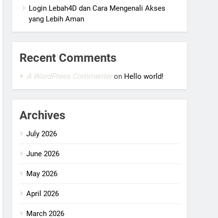
Login Lebah4D dan Cara Mengenali Akses
yang Lebih Aman
Recent Comments
A WordPress Commenter
on
Hello world!
Archives
July 2026
June 2026
May 2026
April 2026
March 2026