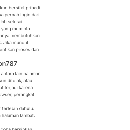
un bersifat pribadi
a pernah login dari
lah selesai.
n yang meminta
r hanya membutuhkan
. Jika muncul
hentikan proses dan
on787
 antara lain halaman
un ditolak, atau
at terjadi karena
rowser, perangkat
 terlebih dahulu.
 halaman lambat,
 coba bersihkan