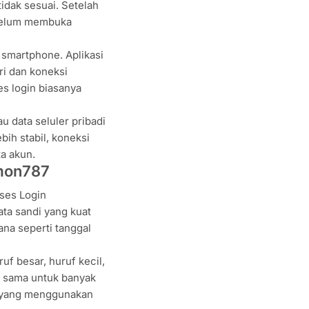
dak sesuai. Setelah
ebelum membuka
a smartphone. Aplikasi
ri dan koneksi
es login biasanya
u data seluler pribadi
bih stabil, koneksi
ta akun.
mon787
ses Login
a sandi yang kuat
ana seperti tanggal
f besar, huruf kecil,
g sama untuk banyak
n yang menggunakan