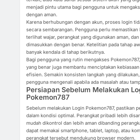
menjadi pintu utama bagi pengguna untuk mengaks
dengan aman.
Karena berhubungan dengan akun, proses login tid
secara sembarangan. Pengguna perlu memastikan 
terlihat wajar, perangkat yang digunakan aman, dan
dimasukkan dengan benar. Ketelitian pada tahap a
banyak kendala di tahap berikutnya.
Bagi pengguna yang rutin mengakses Pokemon787,
yang benar juga membantu menciptakan kebiasaan 
efisien. Semakin konsisten langkah yang dilakuka
pengguna mengenali apabila ada masalah atau tampi
Persiapan Sebelum Melakukan Lo
Pokemon787
Sebelum melakukan Login Pokemon787, pastikan p
dalam kondisi optimal. Perangkat pribadi lebih disa
mudah dikontrol dan lebih aman dibanding perang
dapat memakai smartphone, tablet, laptop, atau ko
perangkat tersebut mendukung browser modern.