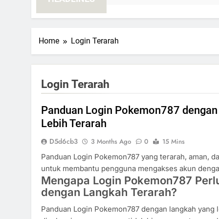
Home
Login Terarah
Login Terarah
Panduan Login Pokemon787 dengan
Lebih Terarah
D5d6cb3
3 Months Ago
0
15 Mins
Panduan Login Pokemon787 yang terarah, aman, d
untuk membantu pengguna mengakses akun dengan
Mengapa Login Pokemon787 Perlu
dengan Langkah Terarah?
Panduan Login Pokemon787 dengan langkah yang le