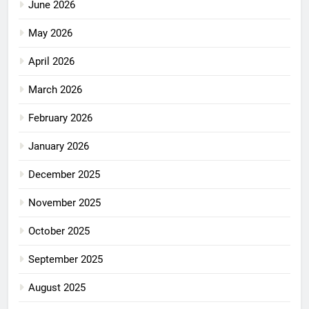
June 2026
May 2026
April 2026
March 2026
February 2026
January 2026
December 2025
November 2025
October 2025
September 2025
August 2025