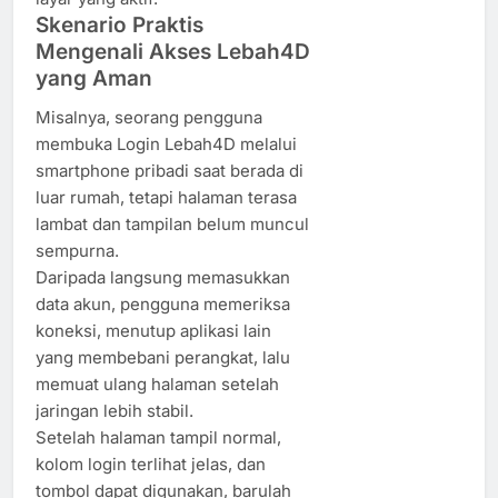
Skenario Praktis
Mengenali Akses Lebah4D
yang Aman
Misalnya, seorang pengguna
membuka Login Lebah4D melalui
smartphone pribadi saat berada di
luar rumah, tetapi halaman terasa
lambat dan tampilan belum muncul
sempurna.
Daripada langsung memasukkan
data akun, pengguna memeriksa
koneksi, menutup aplikasi lain
yang membebani perangkat, lalu
memuat ulang halaman setelah
jaringan lebih stabil.
Setelah halaman tampil normal,
kolom login terlihat jelas, dan
tombol dapat digunakan, barulah