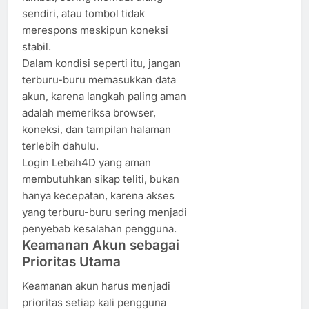
sendiri, atau tombol tidak
merespons meskipun koneksi
stabil.
Dalam kondisi seperti itu, jangan
terburu-buru memasukkan data
akun, karena langkah paling aman
adalah memeriksa browser,
koneksi, dan tampilan halaman
terlebih dahulu.
Login Lebah4D yang aman
membutuhkan sikap teliti, bukan
hanya kecepatan, karena akses
yang terburu-buru sering menjadi
penyebab kesalahan pengguna.
Keamanan Akun sebagai
Prioritas Utama
Keamanan akun harus menjadi
prioritas setiap kali pengguna