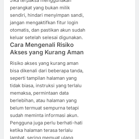
Jika terpaksa menggunakan
perangkat yang bukan milik
sendiri, hindari menyimpan sandi,
jangan mengaktifkan fitur login
otomatis, dan pastikan akun sudah
keluar setelah selesai digunakan.
Cara Mengenali Risiko
Akses yang Kurang Aman
Risiko akses yang kurang aman
bisa dikenali dari beberapa tanda,
seperti tampilan halaman yang
tidak biasa, instruksi yang terlalu
memaksa, permintaan data
berlebihan, atau halaman yang
belum termuat sempurna tetapi
sudah meminta informasi akun.
Pengguna juga perlu berhati-hati
ketika halaman terasa terlalu
lambat, sering memuat ulang