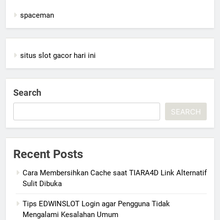
spaceman
situs slot gacor hari ini
Search
SEARCH
Recent Posts
Cara Membersihkan Cache saat TIARA4D Link Alternatif
Sulit Dibuka
Tips EDWINSLOT Login agar Pengguna Tidak
Mengalami Kesalahan Umum