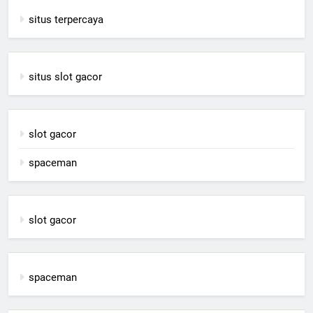
situs terpercaya
situs slot gacor
slot gacor
spaceman
slot gacor
spaceman