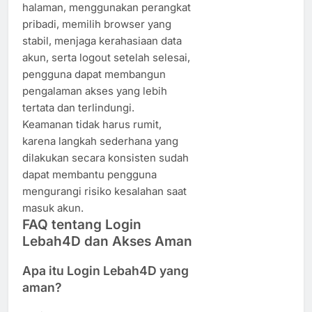
halaman, menggunakan perangkat
pribadi, memilih browser yang
stabil, menjaga kerahasiaan data
akun, serta logout setelah selesai,
pengguna dapat membangun
pengalaman akses yang lebih
tertata dan terlindungi.
Keamanan tidak harus rumit,
karena langkah sederhana yang
dilakukan secara konsisten sudah
dapat membantu pengguna
mengurangi risiko kesalahan saat
masuk akun.
FAQ tentang Login
Lebah4D dan Akses Aman
Apa itu Login Lebah4D yang
aman?