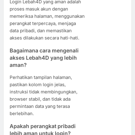
Login Lebah4D yang aman adalah
proses masuk akun dengan
memeriksa halaman, menggunakan
perangkat terpercaya, menjaga
data pribadi, dan memastikan
akses dilakukan secara hati-hati.
Bagaimana cara mengenali
akses Lebah4D yang lebih
aman?
Perhatikan tampilan halaman,
pastikan kolom login jelas,
instruksi tidak membingungkan,
browser stabil, dan tidak ada
permintaan data yang terasa
berlebihan.
Apakah perangkat pribadi
lebih aman untuk login?