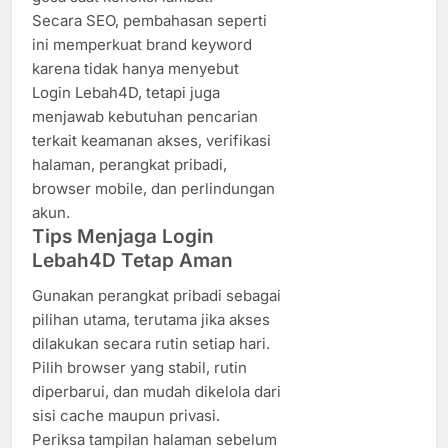
Secara SEO, pembahasan seperti
ini memperkuat brand keyword
karena tidak hanya menyebut
Login Lebah4D, tetapi juga
menjawab kebutuhan pencarian
terkait keamanan akses, verifikasi
halaman, perangkat pribadi,
browser mobile, dan perlindungan
akun.
Tips Menjaga Login
Lebah4D Tetap Aman
Gunakan perangkat pribadi sebagai
pilihan utama, terutama jika akses
dilakukan secara rutin setiap hari.
Pilih browser yang stabil, rutin
diperbarui, dan mudah dikelola dari
sisi cache maupun privasi.
Periksa tampilan halaman sebelum