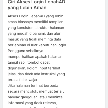
Ciri Akses Login Lebah4D
yang Lebih Aman
Akses Login Lebah4D yang lebih
aman biasanya memiliki tampilan
yang konsisten, struktur halaman
yang mudah dipahami, dan alur
masuk yang tidak meminta data
berlebihan di luar kebutuhan login.
Pengguna sebaiknya
memperhatikan apakah halaman
tampil rapi, tombol dapat
digunakan, kolom input terlihat
jelas, dan tidak ada instruksi yang
terasa tidak wajar.
Jika halaman terlihat berbeda
secara mencolok, memuat terlalu
banyak gangguan, atau meminta
informasi yang tidak relevan,