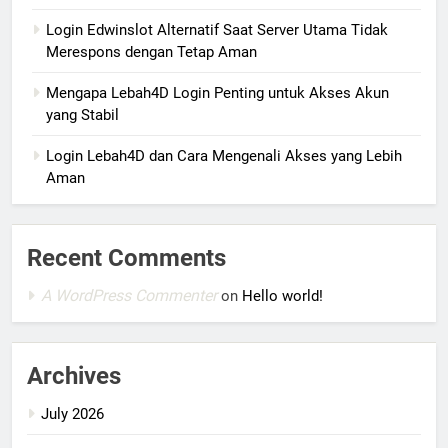
Login Edwinslot Alternatif Saat Server Utama Tidak
Merespons dengan Tetap Aman
Mengapa Lebah4D Login Penting untuk Akses Akun
yang Stabil
Login Lebah4D dan Cara Mengenali Akses yang Lebih
Aman
Recent Comments
A WordPress Commenter
on
Hello world!
Archives
July 2026