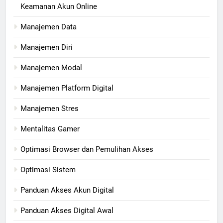
Keamanan Akun Online
Manajemen Data
Manajemen Diri
Manajemen Modal
Manajemen Platform Digital
Manajemen Stres
Mentalitas Gamer
Optimasi Browser dan Pemulihan Akses
Optimasi Sistem
Panduan Akses Akun Digital
Panduan Akses Digital Awal