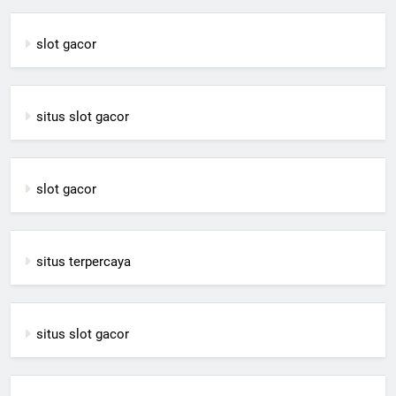
slot gacor
situs slot gacor
slot gacor
situs terpercaya
situs slot gacor