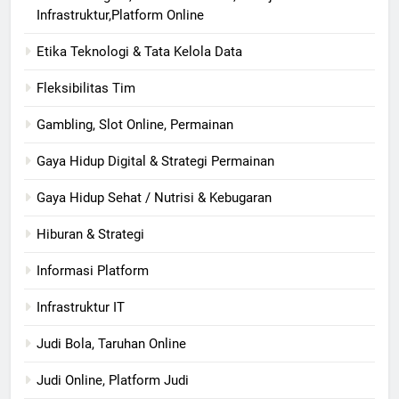
Infrastruktur,Platform Online
Etika Teknologi & Tata Kelola Data
Fleksibilitas Tim
Gambling, Slot Online, Permainan
Gaya Hidup Digital & Strategi Permainan
Gaya Hidup Sehat / Nutrisi & Kebugaran
Hiburan & Strategi
Informasi Platform
Infrastruktur IT
Judi Bola, Taruhan Online
Judi Online, Platform Judi