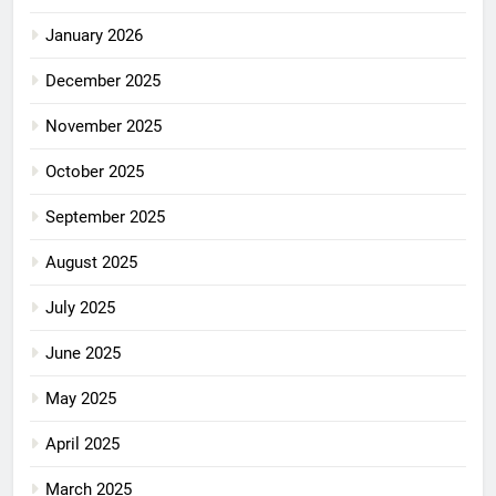
January 2026
December 2025
November 2025
October 2025
September 2025
August 2025
July 2025
June 2025
May 2025
April 2025
March 2025