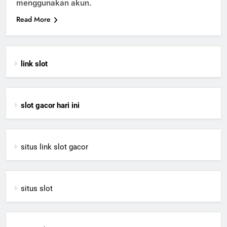
menggunakan akun.
Read More
link slot
slot gacor hari ini
situs link slot gacor
situs slot