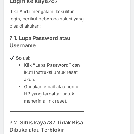
Login ke kaya787
Jika Anda mengalami kesulitan
login, berikut beberapa solusi yang
bisa dilakukan:
? 1. Lupa Password atau
Username
Solusi:
Klik
“Lupa Password”
dan
ikuti instruksi untuk reset
akun.
Gunakan email atau nomor
HP yang terdaftar untuk
menerima link reset.
? 2. Situs kaya787 Tidak Bisa
Dibuka atau Terblokir