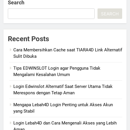
Search
SEARCH
Recent Posts
Cara Membersihkan Cache saat TIARA4D Link Alternatif
Sulit Dibuka
Tips EDWINSLOT Login agar Pengguna Tidak
Mengalami Kesalahan Umum
Login Edwinslot Alternatif Saat Server Utama Tidak
Merespons dengan Tetap Aman
Mengapa Lebah4D Login Penting untuk Akses Akun
yang Stabil
Login Lebah4D dan Cara Mengenali Akses yang Lebih
Aman