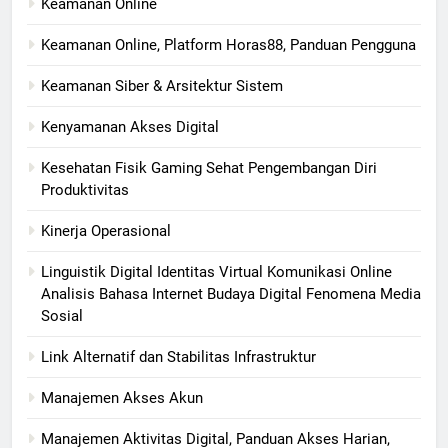
Keamanan Online
Keamanan Online, Platform Horas88, Panduan Pengguna
Keamanan Siber & Arsitektur Sistem
Kenyamanan Akses Digital
Kesehatan Fisik Gaming Sehat Pengembangan Diri
Produktivitas
Kinerja Operasional
Linguistik Digital Identitas Virtual Komunikasi Online
Analisis Bahasa Internet Budaya Digital Fenomena Media
Sosial
Link Alternatif dan Stabilitas Infrastruktur
Manajemen Akses Akun
Manajemen Aktivitas Digital, Panduan Akses Harian,