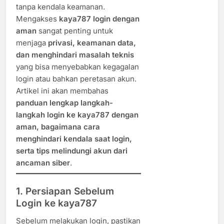
tanpa kendala keamanan.
Mengakses
kaya787 login dengan
aman
sangat penting untuk
menjaga
privasi, keamanan data,
dan menghindari masalah teknis
yang bisa menyebabkan kegagalan
login atau bahkan peretasan akun.
Artikel ini akan membahas
panduan lengkap langkah-
langkah login ke kaya787 dengan
aman, bagaimana cara
menghindari kendala saat login,
serta tips melindungi akun dari
ancaman siber
.
1. Persiapan Sebelum
Login ke kaya787
Sebelum melakukan login, pastikan