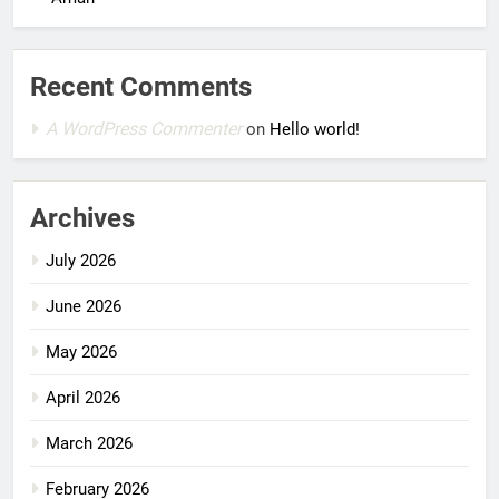
Recent Comments
A WordPress Commenter
on
Hello world!
Archives
July 2026
June 2026
May 2026
April 2026
March 2026
February 2026