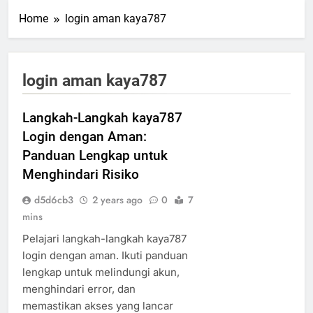
Home
login aman kaya787
login aman kaya787
Langkah-Langkah kaya787
Login dengan Aman:
Panduan Lengkap untuk
Menghindari Risiko
d5d6cb3
2 years ago
0
7
mins
Pelajari langkah-langkah kaya787
login dengan aman. Ikuti panduan
lengkap untuk melindungi akun,
menghindari error, dan
memastikan akses yang lancar