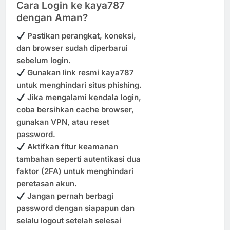
Cara Login ke kaya787
dengan Aman?
Pastikan perangkat, koneksi,
dan browser sudah diperbarui
sebelum login.
Gunakan link resmi kaya787
untuk menghindari situs phishing.
Jika mengalami kendala login,
coba bersihkan cache browser,
gunakan VPN, atau reset
password.
Aktifkan fitur keamanan
tambahan seperti autentikasi dua
faktor (2FA) untuk menghindari
peretasan akun.
Jangan pernah berbagi
password dengan siapapun dan
selalu logout setelah selesai