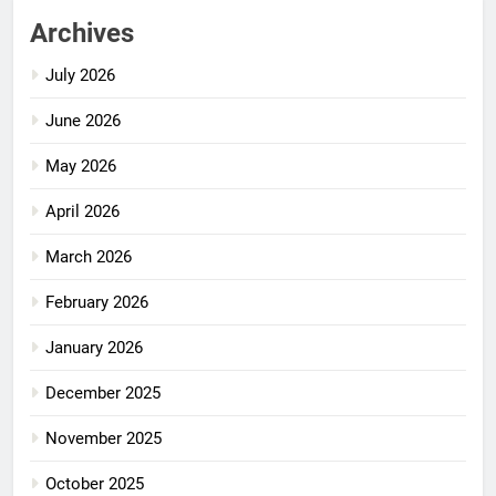
Archives
July 2026
June 2026
May 2026
April 2026
March 2026
February 2026
January 2026
December 2025
November 2025
October 2025