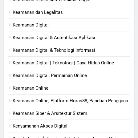
Keamanan dan Legalitas
Keamanan Digital
Keamanan Digital & Autentikasi Aplikasi
Keamanan Digital & Teknologi Informasi
Keamanan Digital | Teknologi | Gaya Hidup Online
Keamanan Digital, Permainan Online
Keamanan Online
Keamanan Online, Platform Horas88, Panduan Pengguna
Keamanan Siber & Arsitektur Sistem
Kenyamanan Akses Digital