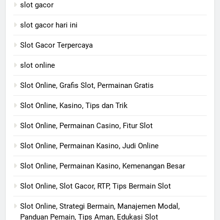
slot gacor
slot gacor hari ini
Slot Gacor Terpercaya
slot online
Slot Online, Grafis Slot, Permainan Gratis
Slot Online, Kasino, Tips dan Trik
Slot Online, Permainan Casino, Fitur Slot
Slot Online, Permainan Kasino, Judi Online
Slot Online, Permainan Kasino, Kemenangan Besar
Slot Online, Slot Gacor, RTP, Tips Bermain Slot
Slot Online, Strategi Bermain, Manajemen Modal,
Panduan Pemain, Tips Aman, Edukasi Slot