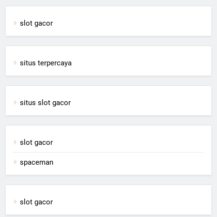
slot gacor
situs terpercaya
situs slot gacor
slot gacor
spaceman
slot gacor