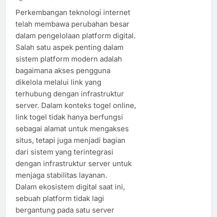
Perkembangan teknologi internet
telah membawa perubahan besar
dalam pengelolaan platform digital.
Salah satu aspek penting dalam
sistem platform modern adalah
bagaimana akses pengguna
dikelola melalui link yang
terhubung dengan infrastruktur
server. Dalam konteks togel online,
link togel tidak hanya berfungsi
sebagai alamat untuk mengakses
situs, tetapi juga menjadi bagian
dari sistem yang terintegrasi
dengan infrastruktur server untuk
menjaga stabilitas layanan.
Dalam ekosistem digital saat ini,
sebuah platform tidak lagi
bergantung pada satu server