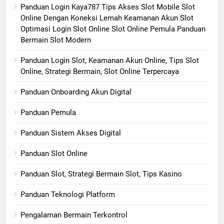
Panduan Login Kaya787 Tips Akses Slot Mobile Slot
Online Dengan Koneksi Lemah Keamanan Akun Slot
Optimasi Login Slot Online Slot Online Pemula Panduan
Bermain Slot Modern
Panduan Login Slot, Keamanan Akun Online, Tips Slot
Online, Strategi Bermain, Slot Online Terpercaya
Panduan Onboarding Akun Digital
Panduan Pemula
Panduan Sistem Akses Digital
Panduan Slot Online
Panduan Slot, Strategi Bermain Slot, Tips Kasino
Panduan Teknologi Platform
Pengalaman Bermain Terkontrol