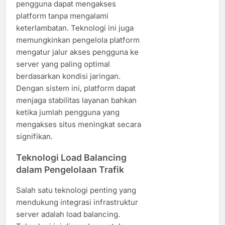
pengguna dapat mengakses
platform tanpa mengalami
keterlambatan. Teknologi ini juga
memungkinkan pengelola platform
mengatur jalur akses pengguna ke
server yang paling optimal
berdasarkan kondisi jaringan.
Dengan sistem ini, platform dapat
menjaga stabilitas layanan bahkan
ketika jumlah pengguna yang
mengakses situs meningkat secara
signifikan.
Teknologi Load Balancing
dalam Pengelolaan Trafik
Salah satu teknologi penting yang
mendukung integrasi infrastruktur
server adalah load balancing.