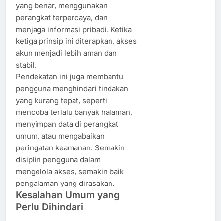
yang benar, menggunakan
perangkat terpercaya, dan
menjaga informasi pribadi. Ketika
ketiga prinsip ini diterapkan, akses
akun menjadi lebih aman dan
stabil.
Pendekatan ini juga membantu
pengguna menghindari tindakan
yang kurang tepat, seperti
mencoba terlalu banyak halaman,
menyimpan data di perangkat
umum, atau mengabaikan
peringatan keamanan. Semakin
disiplin pengguna dalam
mengelola akses, semakin baik
pengalaman yang dirasakan.
Kesalahan Umum yang
Perlu Dihindari