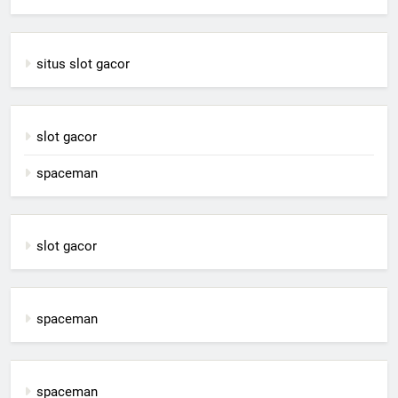
situs slot gacor
slot gacor
spaceman
slot gacor
spaceman
spaceman