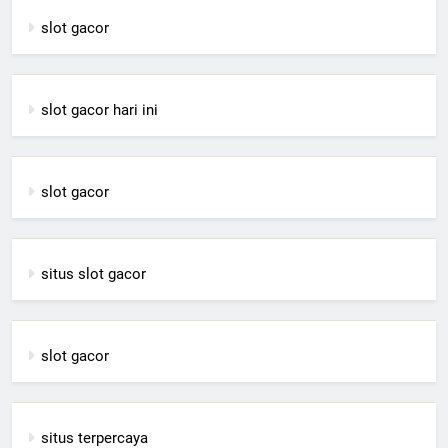
slot gacor
slot gacor hari ini
slot gacor
situs slot gacor
slot gacor
situs terpercaya