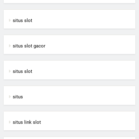
situs slot
situs slot gacor
situs slot
situs
situs link slot