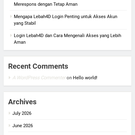
Merespons dengan Tetap Aman
Mengapa Lebah4D Login Penting untuk Akses Akun
yang Stabil
Login Lebah4D dan Cara Mengenali Akses yang Lebih
Aman
Recent Comments
A WordPress Commenter
on
Hello world!
Archives
July 2026
June 2026