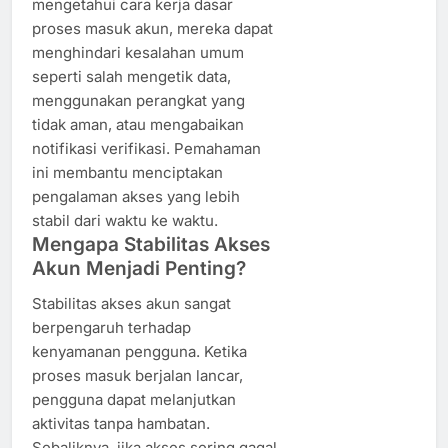
mengetahui cara kerja dasar
proses masuk akun, mereka dapat
menghindari kesalahan umum
seperti salah mengetik data,
menggunakan perangkat yang
tidak aman, atau mengabaikan
notifikasi verifikasi. Pemahaman
ini membantu menciptakan
pengalaman akses yang lebih
stabil dari waktu ke waktu.
Mengapa Stabilitas Akses
Akun Menjadi Penting?
Stabilitas akses akun sangat
berpengaruh terhadap
kenyamanan pengguna. Ketika
proses masuk berjalan lancar,
pengguna dapat melanjutkan
aktivitas tanpa hambatan.
Sebaliknya, jika akses sering gagal,