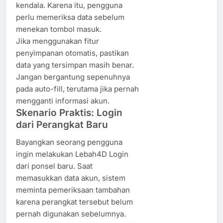
kendala. Karena itu, pengguna
perlu memeriksa data sebelum
menekan tombol masuk.
Jika menggunakan fitur
penyimpanan otomatis, pastikan
data yang tersimpan masih benar.
Jangan bergantung sepenuhnya
pada auto-fill, terutama jika pernah
mengganti informasi akun.
Skenario Praktis: Login
dari Perangkat Baru
Bayangkan seorang pengguna
ingin melakukan Lebah4D Login
dari ponsel baru. Saat
memasukkan data akun, sistem
meminta pemeriksaan tambahan
karena perangkat tersebut belum
pernah digunakan sebelumnya.