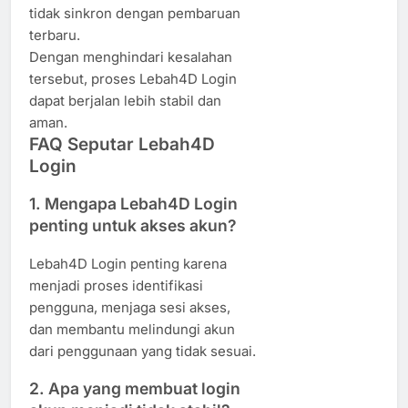
tidak sinkron dengan pembaruan
terbaru.
Dengan menghindari kesalahan
tersebut, proses Lebah4D Login
dapat berjalan lebih stabil dan
aman.
FAQ Seputar Lebah4D
Login
1. Mengapa Lebah4D Login
penting untuk akses akun?
Lebah4D Login penting karena
menjadi proses identifikasi
pengguna, menjaga sesi akses,
dan membantu melindungi akun
dari penggunaan yang tidak sesuai.
2. Apa yang membuat login