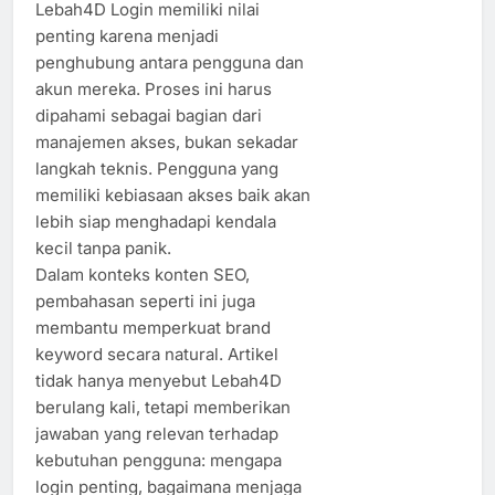
Lebah4D Login memiliki nilai
penting karena menjadi
penghubung antara pengguna dan
akun mereka. Proses ini harus
dipahami sebagai bagian dari
manajemen akses, bukan sekadar
langkah teknis. Pengguna yang
memiliki kebiasaan akses baik akan
lebih siap menghadapi kendala
kecil tanpa panik.
Dalam konteks konten SEO,
pembahasan seperti ini juga
membantu memperkuat brand
keyword secara natural. Artikel
tidak hanya menyebut Lebah4D
berulang kali, tetapi memberikan
jawaban yang relevan terhadap
kebutuhan pengguna: mengapa
login penting, bagaimana menjaga