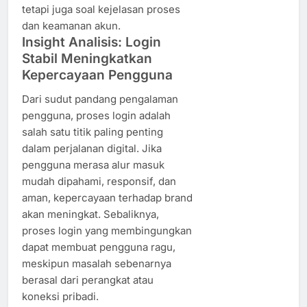
tetapi juga soal kejelasan proses
dan keamanan akun.
Insight Analisis: Login
Stabil Meningkatkan
Kepercayaan Pengguna
Dari sudut pandang pengalaman
pengguna, proses login adalah
salah satu titik paling penting
dalam perjalanan digital. Jika
pengguna merasa alur masuk
mudah dipahami, responsif, dan
aman, kepercayaan terhadap brand
akan meningkat. Sebaliknya,
proses login yang membingungkan
dapat membuat pengguna ragu,
meskipun masalah sebenarnya
berasal dari perangkat atau
koneksi pribadi.