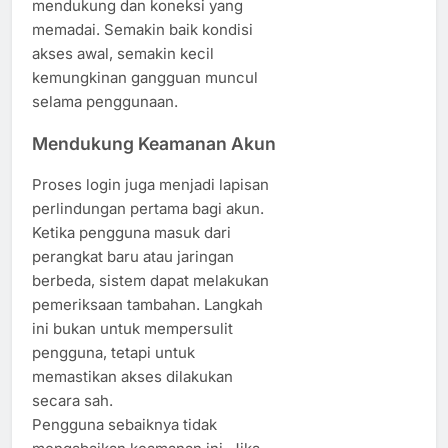
mendukung dan koneksi yang
memadai. Semakin baik kondisi
akses awal, semakin kecil
kemungkinan gangguan muncul
selama penggunaan.
Mendukung Keamanan Akun
Proses login juga menjadi lapisan
perlindungan pertama bagi akun.
Ketika pengguna masuk dari
perangkat baru atau jaringan
berbeda, sistem dapat melakukan
pemeriksaan tambahan. Langkah
ini bukan untuk mempersulit
pengguna, tetapi untuk
memastikan akses dilakukan
secara sah.
Pengguna sebaiknya tidak