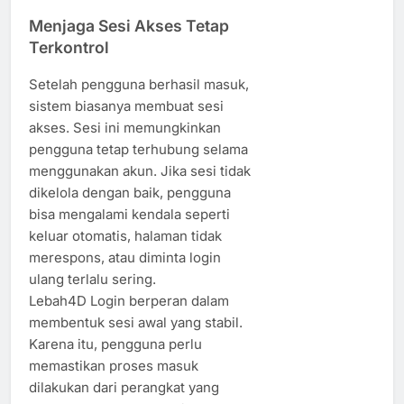
Menjaga Sesi Akses Tetap
Terkontrol
Setelah pengguna berhasil masuk,
sistem biasanya membuat sesi
akses. Sesi ini memungkinkan
pengguna tetap terhubung selama
menggunakan akun. Jika sesi tidak
dikelola dengan baik, pengguna
bisa mengalami kendala seperti
keluar otomatis, halaman tidak
merespons, atau diminta login
ulang terlalu sering.
Lebah4D Login berperan dalam
membentuk sesi awal yang stabil.
Karena itu, pengguna perlu
memastikan proses masuk
dilakukan dari perangkat yang