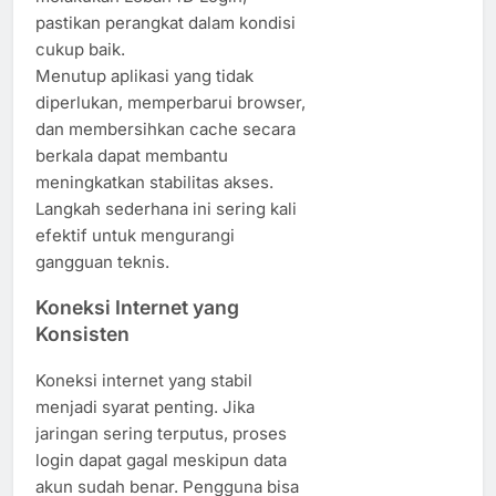
pastikan perangkat dalam kondisi
cukup baik.
Menutup aplikasi yang tidak
diperlukan, memperbarui browser,
dan membersihkan cache secara
berkala dapat membantu
meningkatkan stabilitas akses.
Langkah sederhana ini sering kali
efektif untuk mengurangi
gangguan teknis.
Koneksi Internet yang
Konsisten
Koneksi internet yang stabil
menjadi syarat penting. Jika
jaringan sering terputus, proses
login dapat gagal meskipun data
akun sudah benar. Pengguna bisa