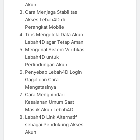
Akun
Cara Menjaga Stabilitas
Akses Lebah4D di
Perangkat Mobile
Tips Mengelola Data Akun
Lebah4D agar Tetap Aman
Mengenal Sistem Verifikasi
Lebah4D untuk
Perlindungan Akun
Penyebab Lebah4D Login
Gagal dan Cara
Mengatasinya
Cara Menghindari
Kesalahan Umum Saat
Masuk Akun Lebah4D
Lebah4D Link Alternatif
sebagai Pendukung Akses
Akun