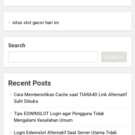
situs slot gacor hari ini
Search
SEARCH
Recent Posts
Cara Membersihkan Cache saat TIARA4D Link Alternatif
Sulit Dibuka
Tips EDWINSLOT Login agar Pengguna Tidak
Mengalami Kesalahan Umum
Login Edwinslot Alternatif Saat Server Utama Tidak