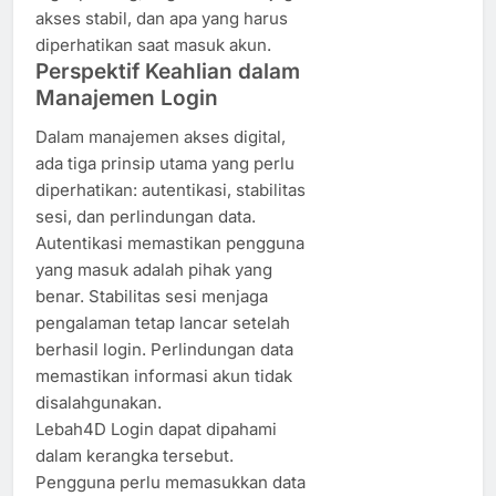
akses stabil, dan apa yang harus
diperhatikan saat masuk akun.
Perspektif Keahlian dalam
Manajemen Login
Dalam manajemen akses digital,
ada tiga prinsip utama yang perlu
diperhatikan: autentikasi, stabilitas
sesi, dan perlindungan data.
Autentikasi memastikan pengguna
yang masuk adalah pihak yang
benar. Stabilitas sesi menjaga
pengalaman tetap lancar setelah
berhasil login. Perlindungan data
memastikan informasi akun tidak
disalahgunakan.
Lebah4D Login dapat dipahami
dalam kerangka tersebut.
Pengguna perlu memasukkan data