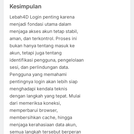
Kesimpulan
Lebah4D Login penting karena
menjadi fondasi utama dalam
menjaga akses akun tetap stabil,
aman, dan terkontrol. Proses ini
bukan hanya tentang masuk ke
akun, tetapi juga tentang
identifikasi pengguna, pengelolaan
sesi, dan perlindungan data.
Pengguna yang memahami
pentingnya login akan lebih siap
menghadapi kendala teknis
dengan langkah yang tepat. Mulai
dari memeriksa koneksi,
memperbarui browser,
membersihkan cache, hingga
menjaga kerahasiaan data akun,
semua langkah tersebut berperan