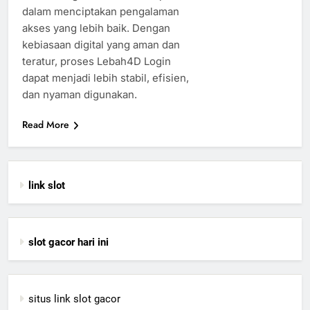
dalam menciptakan pengalaman
akses yang lebih baik. Dengan
kebiasaan digital yang aman dan
teratur, proses Lebah4D Login
dapat menjadi lebih stabil, efisien,
dan nyaman digunakan.
Read More
link slot
slot gacor hari ini
situs link slot gacor