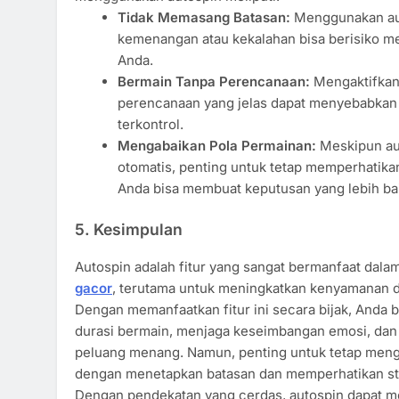
Tidak Memasang Batasan:
Menggunakan aut
kemenangan atau kekalahan bisa berisiko m
Anda.
Bermain Tanpa Perencanaan:
Mengaktifkan
perencanaan yang jelas dapat menyebabkan 
terkontrol.
Mengabaikan Pola Permainan:
Meskipun aut
otomatis, penting untuk tetap memperhatika
Anda bisa membuat keputusan yang lebih bai
5.
Kesimpulan
Autospin adalah fitur yang sangat bermanfaat dal
gacor
, terutama untuk meningkatkan kenyamanan d
Dengan memanfaatkan fitur ini secara bijak, Anda
durasi bermain, menjaga keseimbangan emosi, da
peluang menang. Namun, penting untuk tetap meng
dengan menetapkan batasan dan memperhatikan str
Dengan pendekatan yang cerdas, autospin dapat me