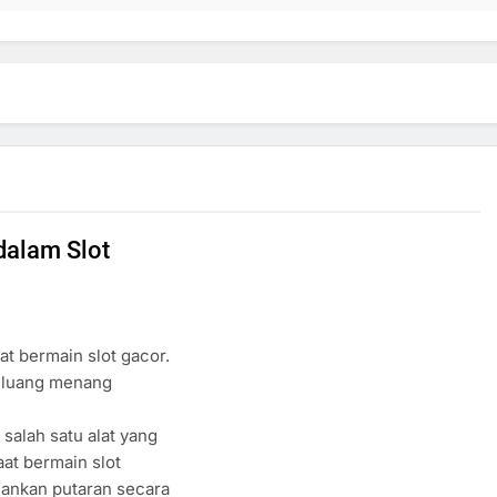
alam Slot
at bermain slot gacor.
peluang menang
 salah satu alat yang
at bermain slot
lankan putaran secara