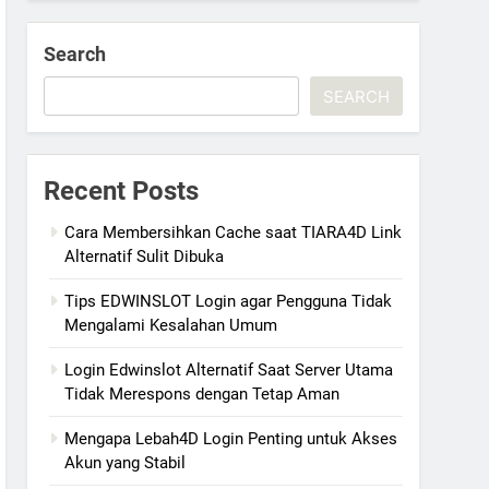
Search
SEARCH
Recent Posts
Cara Membersihkan Cache saat TIARA4D Link
Alternatif Sulit Dibuka
Tips EDWINSLOT Login agar Pengguna Tidak
Mengalami Kesalahan Umum
Login Edwinslot Alternatif Saat Server Utama
Tidak Merespons dengan Tetap Aman
Mengapa Lebah4D Login Penting untuk Akses
Akun yang Stabil