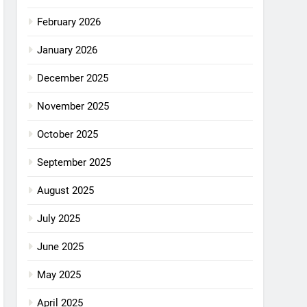
February 2026
January 2026
December 2025
November 2025
October 2025
September 2025
August 2025
July 2025
June 2025
May 2025
April 2025