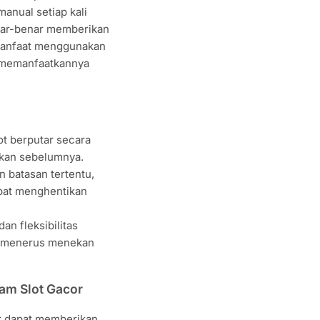
anual setiap kali
enar-benar memberikan
 manfaat menggunakan
uk memanfaatkannya
ot berputar secara
ukan sebelumnya.
 batasan tertentu,
apat menghentikan
n fleksibilitas
us-menerus menekan
am Slot Gacor
r dapat memberikan