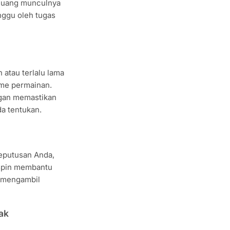
eluang munculnya
nggu oleh tugas
 atau terlalu lama
tme permainan.
ngan memastikan
da tentukan.
eputusan Anda,
ospin membantu
u mengambil
ak