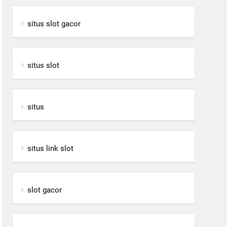
situs slot gacor
situs slot
situs
situs link slot
slot gacor