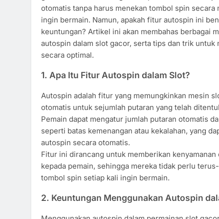
otomatis tanpa harus menekan tombol spin secara m
ingin bermain. Namun, apakah fitur autospin ini b
keuntungan? Artikel ini akan membahas berbagai
autospin dalam slot gacor, serta tips dan trik unt
secara optimal.
1.
Apa Itu Fitur Autospin dalam Slot?
Autospin adalah fitur yang memungkinkan mesin sl
otomatis untuk sejumlah putaran yang telah ditent
Pemain dapat mengatur jumlah putaran otomatis dan
seperti batas kemenangan atau kekalahan, yang d
autospin secara otomatis.
Fitur ini dirancang untuk memberikan kenyamanan da
kepada pemain, sehingga mereka tidak perlu ter
tombol spin setiap kali ingin bermain.
2.
Keuntungan Menggunakan Autospin dal
Menggunakan autospin dalam permainan slot gaco