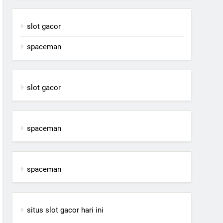
slot gacor
spaceman
slot gacor
spaceman
spaceman
situs slot gacor hari ini