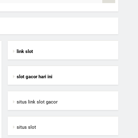
link slot
slot gacor hari ini
situs link slot gacor
situs slot