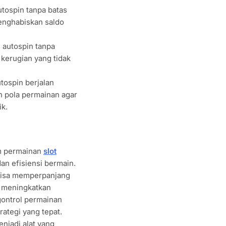
ospin tanpa batas
enghabiskan saldo
 autospin tanpa
kerugian yang tidak
ospin berjalan
n pola permainan agar
k.
am permainan
slot
an efisiensi bermain.
 bisa memperpanjang
n meningkatkan
ontrol permainan
ategi yang tepat.
njadi alat yang