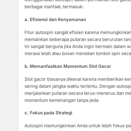
berbagai manfaat, termasuk:
a. Efisiensi dan Kenyamanan
Fitur autospin sangat efisien karena memungkinka
memainkan beberapa putaran secara berurutan tanp
Ini sangat berguna jika Anda ingin bermain dalam w
merasa lelah atau bosan menekan tombol spin sec
b. Memanfaatkan Momentum Slot Gacor
Slot gacor biasanya dikenal karena memberikan k
sering dalam jangka waktu tertentu. Dengan autosp
menjalankan putaran secara terus-menerus dan m
momentum kemenangan tanpa jeda.
c. Fokus pada Strategi
Autospin memungkinkan Anda untuk lebih fokus pa