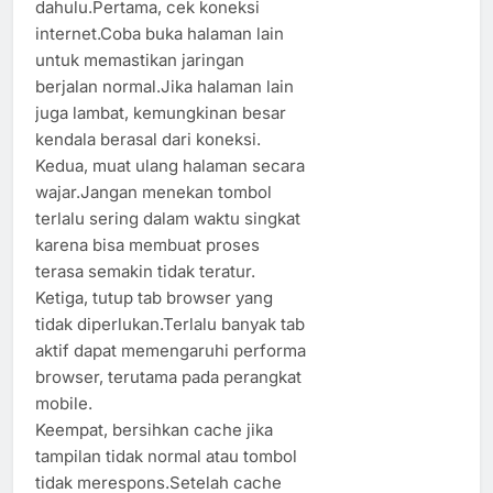
dahulu.Pertama, cek koneksi
internet.Coba buka halaman lain
untuk memastikan jaringan
berjalan normal.Jika halaman lain
juga lambat, kemungkinan besar
kendala berasal dari koneksi.
Kedua, muat ulang halaman secara
wajar.Jangan menekan tombol
terlalu sering dalam waktu singkat
karena bisa membuat proses
terasa semakin tidak teratur.
Ketiga, tutup tab browser yang
tidak diperlukan.Terlalu banyak tab
aktif dapat memengaruhi performa
browser, terutama pada perangkat
mobile.
Keempat, bersihkan cache jika
tampilan tidak normal atau tombol
tidak merespons.Setelah cache