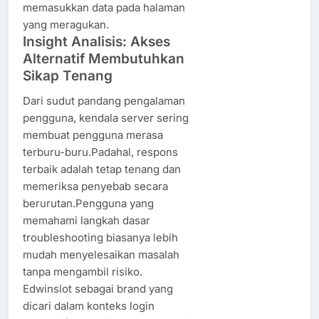
memasukkan data pada halaman
yang meragukan.
Insight Analisis: Akses
Alternatif Membutuhkan
Sikap Tenang
Dari sudut pandang pengalaman
pengguna, kendala server sering
membuat pengguna merasa
terburu-buru.Padahal, respons
terbaik adalah tetap tenang dan
memeriksa penyebab secara
berurutan.Pengguna yang
memahami langkah dasar
troubleshooting biasanya lebih
mudah menyelesaikan masalah
tanpa mengambil risiko.
Edwinslot sebagai brand yang
dicari dalam konteks login