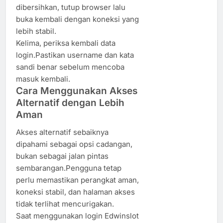
dibersihkan, tutup browser lalu
buka kembali dengan koneksi yang
lebih stabil.
Kelima, periksa kembali data
login.Pastikan username dan kata
sandi benar sebelum mencoba
masuk kembali.
Cara Menggunakan Akses
Alternatif dengan Lebih
Aman
Akses alternatif sebaiknya
dipahami sebagai opsi cadangan,
bukan sebagai jalan pintas
sembarangan.Pengguna tetap
perlu memastikan perangkat aman,
koneksi stabil, dan halaman akses
tidak terlihat mencurigakan.
Saat menggunakan login Edwinslot