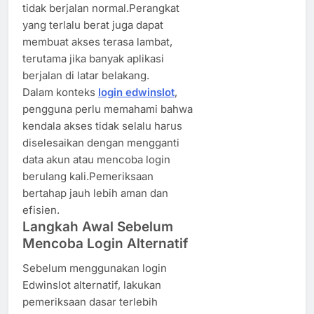
tidak berjalan normal.Perangkat
yang terlalu berat juga dapat
membuat akses terasa lambat,
terutama jika banyak aplikasi
berjalan di latar belakang.
Dalam konteks
login edwinslot
,
pengguna perlu memahami bahwa
kendala akses tidak selalu harus
diselesaikan dengan mengganti
data akun atau mencoba login
berulang kali.Pemeriksaan
bertahap jauh lebih aman dan
efisien.
Langkah Awal Sebelum
Mencoba Login Alternatif
Sebelum menggunakan login
Edwinslot alternatif, lakukan
pemeriksaan dasar terlebih