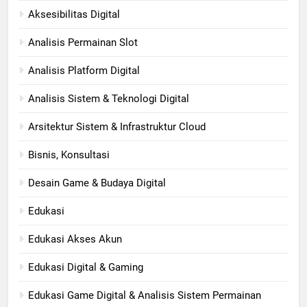
Aksesibilitas Digital
Analisis Permainan Slot
Analisis Platform Digital
Analisis Sistem & Teknologi Digital
Arsitektur Sistem & Infrastruktur Cloud
Bisnis, Konsultasi
Desain Game & Budaya Digital
Edukasi
Edukasi Akses Akun
Edukasi Digital & Gaming
Edukasi Game Digital & Analisis Sistem Permainan