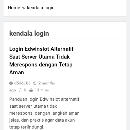
Home
kendala login
kendala login
Login Edwinslot Alternatif
Saat Server Utama Tidak
Merespons dengan Tetap
Aman
d5d6cb3
2 months
ago
0
13 mins
Panduan login Edwinslot alternatif
saat server utama tidak
merespons, dengan langkah aman,
jelas, dan praktis agar data akun
tetap terlindungi.