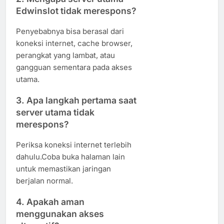
Edwinslot tidak merespons?
Penyebabnya bisa berasal dari
koneksi internet, cache browser,
perangkat yang lambat, atau
gangguan sementara pada akses
utama.
3. Apa langkah pertama saat
server utama tidak
merespons?
Periksa koneksi internet terlebih
dahulu.Coba buka halaman lain
untuk memastikan jaringan
berjalan normal.
4. Apakah aman
menggunakan akses