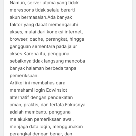
Namun, server utama yang tidak
merespons tidak selalu berarti
akun bermasalah.Ada banyak
faktor yang dapat memengaruhi
akses, mulai dari koneksi internet,
browser, cache, perangkat, hingga
gangguan sementara pada jalur
akses.Karena itu, pengguna
sebaiknya tidak langsung mencoba
banyak halaman berbeda tanpa
pemeriksaan.
Artikel ini membahas cara
memahami login Edwinslot
alternatif dengan pendekatan
aman, praktis, dan tertata.Fokusnya
adalah membantu pengguna
melakukan pemeriksaan awal,
menjaga data login, menggunakan
perangkat dengan benar, dan