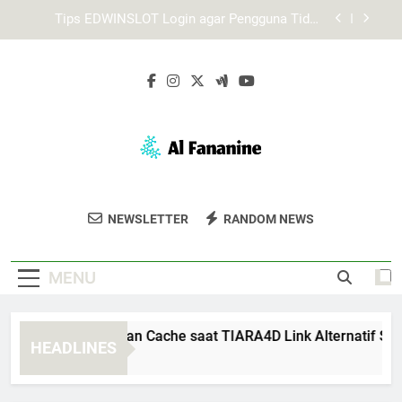
Skip
Login Edwinslot Alternatif Saat Server Utama
to
Tidak Merespons dengan Tetap Aman
content
Mengapa Lebah4D Login Penting untuk Akses
Akun yang Stabil
Cara Membersihkan Cache saat TIARA4D Link
Alternatif Sulit Dibuka
Tips EDWINSLOT Login agar Pengguna Tidak
Mengalami Kesalahan Umum
Login Edwinslot Alternatif Saat Server Utama
Tidak Merespons dengan Tetap Aman
Al Fananine
Dapatkan Fashion Dan Aksesori Berkualitas
Mengapa Lebah4D Login Penting untuk Akses
NEWSLETTER
RANDOM NEWS
Akun yang Stabil
Di Al Fananine. Pilihan Untuk Gaya Yang
Stylish Dan Modis.
MENU
ara Membersihkan Cache saat TIARA4D Link Alternatif Sulit D
HEADLINES
 Weeks Ago