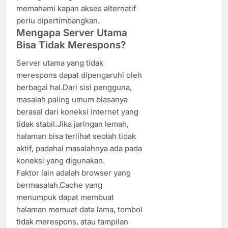
memahami kapan akses alternatif
perlu dipertimbangkan.
Mengapa Server Utama
Bisa Tidak Merespons?
Server utama yang tidak
merespons dapat dipengaruhi oleh
berbagai hal.Dari sisi pengguna,
masalah paling umum biasanya
berasal dari koneksi internet yang
tidak stabil.Jika jaringan lemah,
halaman bisa terlihat seolah tidak
aktif, padahal masalahnya ada pada
koneksi yang digunakan.
Faktor lain adalah browser yang
bermasalah.Cache yang
menumpuk dapat membuat
halaman memuat data lama, tombol
tidak merespons, atau tampilan