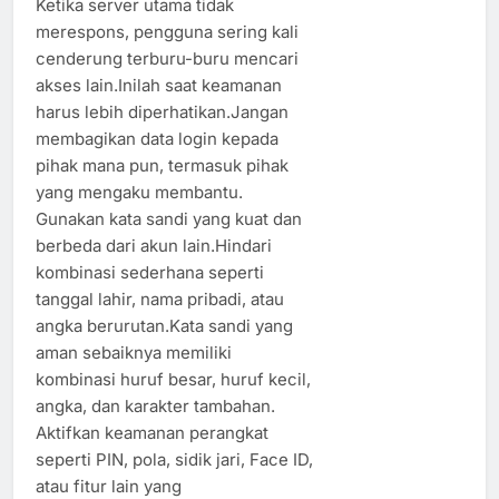
Ketika server utama tidak
merespons, pengguna sering kali
cenderung terburu-buru mencari
akses lain.Inilah saat keamanan
harus lebih diperhatikan.Jangan
membagikan data login kepada
pihak mana pun, termasuk pihak
yang mengaku membantu.
Gunakan kata sandi yang kuat dan
berbeda dari akun lain.Hindari
kombinasi sederhana seperti
tanggal lahir, nama pribadi, atau
angka berurutan.Kata sandi yang
aman sebaiknya memiliki
kombinasi huruf besar, huruf kecil,
angka, dan karakter tambahan.
Aktifkan keamanan perangkat
seperti PIN, pola, sidik jari, Face ID,
atau fitur lain yang