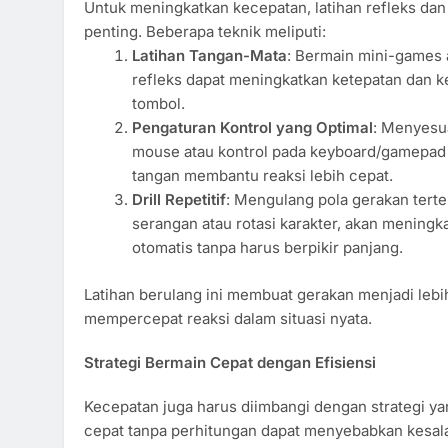
Untuk meningkatkan kecepatan, latihan refleks dan
penting. Beberapa teknik meliputi:
Latihan Tangan-Mata
: Bermain mini-games a
refleks dapat meningkatkan ketepatan dan 
tombol.
Pengaturan Kontrol yang Optimal
: Menyesua
mouse atau kontrol pada keyboard/gamepad
tangan membantu reaksi lebih cepat.
Drill Repetitif
: Mengulang pola gerakan terte
serangan atau rotasi karakter, akan meningk
otomatis tanpa harus berpikir panjang.
Latihan berulang ini membuat gerakan menjadi lebi
mempercepat reaksi dalam situasi nyata.
Strategi Bermain Cepat dengan Efisiensi
Kecepatan juga harus diimbangi dengan strategi ya
cepat tanpa perhitungan dapat menyebabkan kesalah