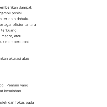
 memberikan dampak
gambil posisi
 terlebih dahulu.
r agar efisien antara
g terbuang.
 macro, atau
ntuk mempercepat
nkan akurasi atau
ggi. Pemain yang
t kesalahan.
ndek dan fokus pada