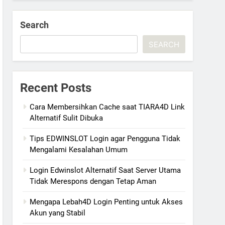
Search
SEARCH
Recent Posts
Cara Membersihkan Cache saat TIARA4D Link
Alternatif Sulit Dibuka
Tips EDWINSLOT Login agar Pengguna Tidak
Mengalami Kesalahan Umum
Login Edwinslot Alternatif Saat Server Utama
Tidak Merespons dengan Tetap Aman
Mengapa Lebah4D Login Penting untuk Akses
Akun yang Stabil