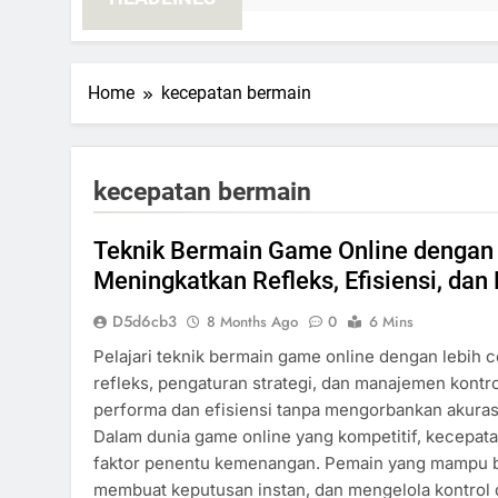
Home
kecepatan bermain
kecepatan bermain
Teknik Bermain Game Online dengan 
Meningkatkan Refleks, Efisiensi, da
D5d6cb3
8 Months Ago
0
6 Mins
Pelajari teknik bermain game online dengan lebih ce
refleks, pengaturan strategi, dan manajemen kontr
performa dan efisiensi tanpa mengorbankan akuras
Dalam dunia game online yang kompetitif, kecepata
faktor penentu kemenangan. Pemain yang mampu be
membuat keputusan instan, dan mengelola kontrol 