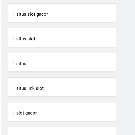
situs slot gacor
situs slot
situs
situs link slot
slot gacor