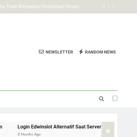
una Tidak Mengalami Kesalahan Umum
ma Tidak Merespons dengan Tetap Aman
Penting untuk Akses Akun yang Stabil
 TIARA4D Link Alternatif Sulit Dibuka
NEWSLETTER
RANDOM NEWS
una Tidak Mengalami Kesalahan Umum
ma Tidak Merespons dengan Tetap Aman
k Gaya Yang Stylish Dan Modis.
Penting untuk Akses Akun yang Stabil
in Edwinslot Alternatif Saat Server Utama Tidak Merespons 
nths Ago