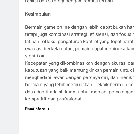
reaksi dan strategi dengan kondisi terbaru.
Kesimpulan
Bermain game online dengan lebih cepat bukan hany
tetapi juga kombinasi strategi, efisiensi, dan foku
latihan refleks, pengaturan kontrol yang tepat, stra
evaluasi berkelanjutan, pemain dapat meningkatka
signifikan.
Kecepatan yang dikombinasikan dengan akurasi da
keputusan yang baik memungkinkan pemain untuk be
menghadapi lawan dengan percaya diri, dan menik
bermain yang lebih memuaskan. Teknik bermain cep
dan adaptif adalah kunci untuk menjadi pemain gam
kompetitif dan profesional.
Read More