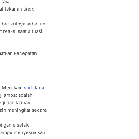
itas.
at tekanan tinggi
 berikutnya sebelum
eaksi saat situasi
aatkan kecepatan
si. Merekam
slot dana
,
g lambat adalah
gi dan latihan
main meningkat secara
si game selalu
 mampu menyesuaikan