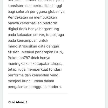
konsisten dan berkualitas tinggi
bagi seluruh pengguna globalnya.
Pendekatan ini membuktikan
bahwa keberhasilan platform
digital tidak hanya bergantung
pada kekuatan server, tetapi juga
pada kemampuan untuk
mendistribusikan data dengan
efisien. Melalui penerapan CDN,
Pokemon787 tidak hanya
meningkatkan kecepatan akses,
tetapi juga memperkuat fondasi
performa dan keandalan yang
menjadi kunci utama dalam
pengalaman pengguna modern.
Read More