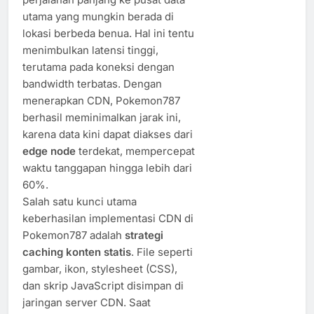
utama yang mungkin berada di
lokasi berbeda benua. Hal ini tentu
menimbulkan latensi tinggi,
terutama pada koneksi dengan
bandwidth terbatas. Dengan
menerapkan CDN, Pokemon787
berhasil meminimalkan jarak ini,
karena data kini dapat diakses dari
edge node
terdekat, mempercepat
waktu tanggapan hingga lebih dari
60%.
Salah satu kunci utama
keberhasilan implementasi CDN di
Pokemon787 adalah
strategi
caching konten statis
. File seperti
gambar, ikon, stylesheet (CSS),
dan skrip JavaScript disimpan di
jaringan server CDN. Saat