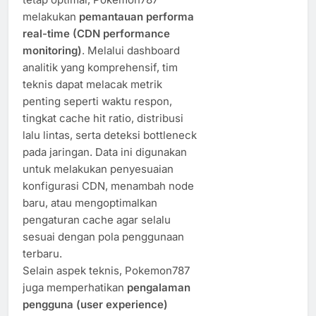
melakukan
pemantauan performa
real-time (CDN performance
monitoring)
. Melalui dashboard
analitik yang komprehensif, tim
teknis dapat melacak metrik
penting seperti waktu respon,
tingkat cache hit ratio, distribusi
lalu lintas, serta deteksi bottleneck
pada jaringan. Data ini digunakan
untuk melakukan penyesuaian
konfigurasi CDN, menambah node
baru, atau mengoptimalkan
pengaturan cache agar selalu
sesuai dengan pola penggunaan
terbaru.
Selain aspek teknis, Pokemon787
juga memperhatikan
pengalaman
pengguna (user experience)