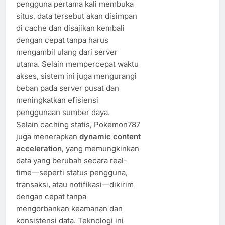
pengguna pertama kali membuka
situs, data tersebut akan disimpan
di cache dan disajikan kembali
dengan cepat tanpa harus
mengambil ulang dari server
utama. Selain mempercepat waktu
akses, sistem ini juga mengurangi
beban pada server pusat dan
meningkatkan efisiensi
penggunaan sumber daya.
Selain caching statis, Pokemon787
juga menerapkan
dynamic content
acceleration
, yang memungkinkan
data yang berubah secara real-
time—seperti status pengguna,
transaksi, atau notifikasi—dikirim
dengan cepat tanpa
mengorbankan keamanan dan
konsistensi data. Teknologi ini