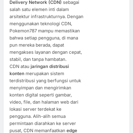
Delivery Network (CDN)
sebagai
salah satu elemen inti dalam
arsitektur infrastrukturnya. Dengan
menggunakan teknologi CDN,
Pokemon787 mampu memastikan
bahwa setiap pengguna, di mana
pun mereka berada, dapat
mengakses layanan dengan cepat,
stabil, dan tanpa hambatan.
CDN atau
jaringan distribusi
konten
merupakan sistem
terdistribusi yang berfungsi untuk
menyimpan dan mengirimkan
konten digital seperti gambar,
video, file, dan halaman web dari
lokasi server terdekat ke
pengguna. Alih-alih semua
permintaan diarahkan ke server
pusat, CDN memanfaatkan
edge