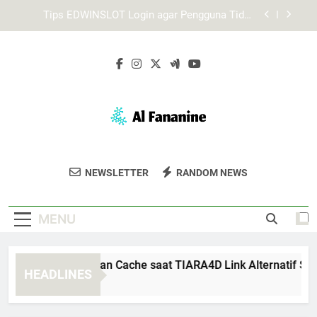
Skip
Login Edwinslot Alternatif Saat Server Utama
to
Tidak Merespons dengan Tetap Aman
content
Mengapa Lebah4D Login Penting untuk Akses
Akun yang Stabil
Cara Membersihkan Cache saat TIARA4D Link
Alternatif Sulit Dibuka
Tips EDWINSLOT Login agar Pengguna Tidak
Mengalami Kesalahan Umum
Login Edwinslot Alternatif Saat Server Utama
Tidak Merespons dengan Tetap Aman
Al Fananine
Dapatkan Fashion Dan Aksesori Berkualitas
Mengapa Lebah4D Login Penting untuk Akses
NEWSLETTER
RANDOM NEWS
Akun yang Stabil
Di Al Fananine. Pilihan Untuk Gaya Yang
Stylish Dan Modis.
MENU
ra Membersihkan Cache saat TIARA4D Link Alternatif Sulit D
HEADLINES
Weeks Ago