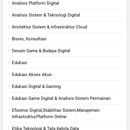
Analisis Platform Digital
Analisis Sistem & Teknologi Digital
Arsitektur Sistem & Infrastruktur Cloud
Bisnis, Konsultasi
Desain Game & Budaya Digital
Edukasi
Edukasi Akses Akun
Edukasi Digital & Gaming
Edukasi Game Digital & Analisis Sistem Permainan
Efisiensi Digital,Stabilitas Sistem,Manajemen
Infrastruktur,Platform Online
Etika Teknologi & Tata Kelola Data