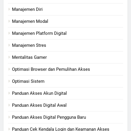
Manajemen Diri
Manajemen Modal
Manajemen Platform Digital
Manajemen Stres
Mentalitas Gamer
Optimasi Browser dan Pemulihan Akses
Optimasi Sistem
Panduan Akses Akun Digital
Panduan Akses Digital Awal
Panduan Akses Digital Pengguna Baru
Panduan Cek Kendala Login dan Keamanan Akses