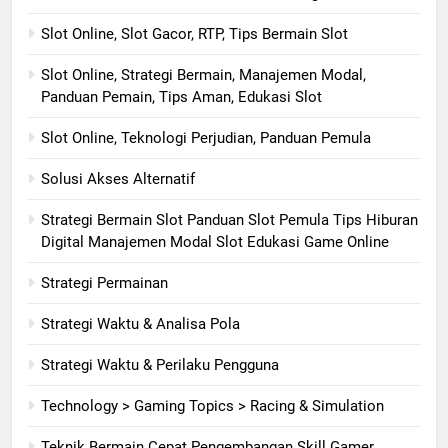
Slot Online, Slot Gacor, RTP, Tips Bermain Slot
Slot Online, Strategi Bermain, Manajemen Modal,
Panduan Pemain, Tips Aman, Edukasi Slot
Slot Online, Teknologi Perjudian, Panduan Pemula
Solusi Akses Alternatif
Strategi Bermain Slot Panduan Slot Pemula Tips Hiburan
Digital Manajemen Modal Slot Edukasi Game Online
Strategi Permainan
Strategi Waktu & Analisa Pola
Strategi Waktu & Perilaku Pengguna
Technology > Gaming Topics > Racing & Simulation
Teknik Bermain Cepat Pengembangan Skill Gamer