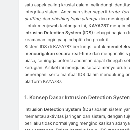
satu aspek paling krusial dalam melindungi identit
integritas sistem. Ancaman siber seperti
brute-forc
stuffing
, dan
phishing login attempt
kian meningkat 
Untuk menjawab tantangan ini,
KAYA787
mengimpl
Intrusion Detection System (IDS)
sebagai bagian d
keamanan login yang adaptif dan proaktif.
Sistem IDS di KAYA787 berfungsi untuk
mendeteksi
mencurigakan secara real-time
dan menganalisis p
biasa, sehingga potensi ancaman dapat dicegah s
kerugian. Artikel ini mengulas secara menyeluruh 
penerapan, serta manfaat IDS dalam mendukung pr
platform KAYA787.
1. Konsep Dasar Intrusion Detection System
Intrusion Detection System (IDS)
adalah sistem ya
memantau aktivitas jaringan dan sistem, dengan tu
perilaku tidak normal yang mengindikasikan adany