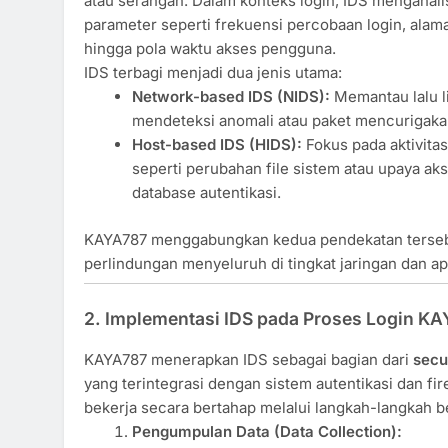
atau serangan. Dalam konteks login, IDS menganali
parameter seperti frekuensi percobaan login, alamat
hingga pola waktu akses pengguna.
IDS terbagi menjadi dua jenis utama:
Network-based IDS (NIDS):
Memantau lalu li
mendeteksi anomali atau paket mencurigaka
Host-based IDS (HIDS):
Fokus pada aktivitas 
seperti perubahan file sistem atau upaya aks
database autentikasi.
KAYA787 menggabungkan kedua pendekatan terseb
perlindungan menyeluruh di tingkat jaringan dan apl
2. Implementasi IDS pada Proses Login K
KAYA787 menerapkan IDS sebagai bagian dari
secu
yang terintegrasi dengan sistem autentikasi dan fi
bekerja secara bertahap melalui langkah-langkah be
Pengumpulan Data (Data Collection):