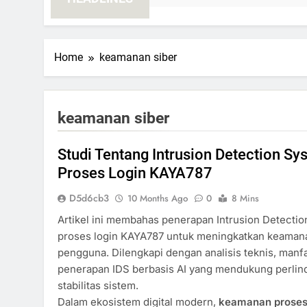
Home
keamanan siber
keamanan siber
Studi Tentang Intrusion Detection S
Proses Login KAYA787
D5d6cb3
10 Months Ago
0
8 Mins
Artikel ini membahas penerapan Intrusion Detectio
proses login KAYA787 untuk meningkatkan keamana
pengguna. Dilengkapi dengan analisis teknis, manfa
penerapan IDS berbasis AI yang mendukung perlin
stabilitas sistem.
Dalam ekosistem digital modern,
keamanan proses 