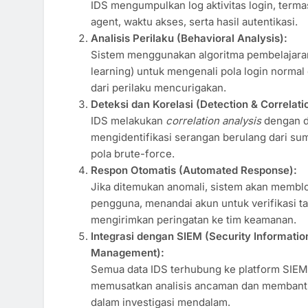
IDS mengumpulkan log aktivitas login, termas
agent, waktu akses, serta hasil autentikasi.
Analisis Perilaku (Behavioral Analysis):
Sistem menggunakan algoritma pembelajara
learning) untuk mengenali pola login norm
dari perilaku mencurigakan.
Deteksi dan Korelasi (Detection & Correlati
IDS melakukan
correlation analysis
dengan da
mengidentifikasi serangan berulang dari sum
pola brute-force.
Respon Otomatis (Automated Response):
Jika ditemukan anomali, sistem akan membl
pengguna, menandai akun untuk verifikasi t
mengirimkan peringatan ke tim keamanan.
Integrasi dengan SIEM (Security Informatio
Management):
Semua data IDS terhubung ke platform SIEM
memusatkan analisis ancaman dan membant
dalam investigasi mendalam.