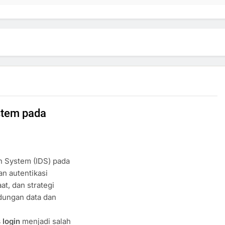
ystem pada
n System (IDS) pada
n autentikasi
at, dan strategi
dungan data dan
login
menjadi salah