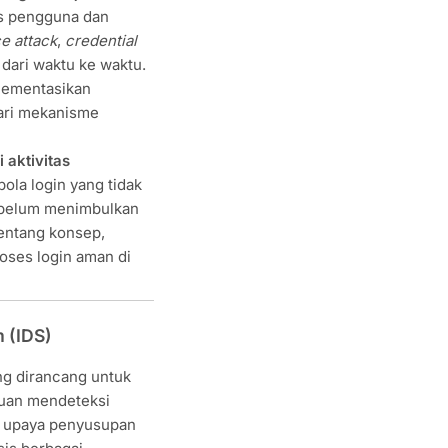
as pengguna dan
e attack
,
credential
dari waktu ke waktu.
ementasikan
ari mekanisme
 aktivitas
ola login yang tidak
ebelum menimbulkan
tentang konsep,
oses login aman di
 (IDS)
ng dirancang untuk
juan mendeteksi
a upaya penyusupan