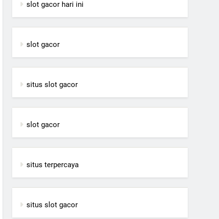
slot gacor hari ini
slot gacor
situs slot gacor
slot gacor
situs terpercaya
situs slot gacor