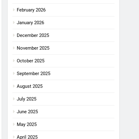
February 2026
January 2026
December 2025
November 2025
October 2025
September 2025
August 2025
July 2025
June 2025
May 2025
April 2025