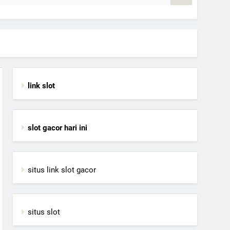
link slot
slot gacor hari ini
situs link slot gacor
situs slot