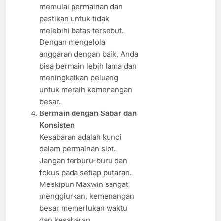
memulai permainan dan
pastikan untuk tidak
melebihi batas tersebut.
Dengan mengelola
anggaran dengan baik, Anda
bisa bermain lebih lama dan
meningkatkan peluang
untuk meraih kemenangan
besar.
Bermain dengan Sabar dan
Konsisten
Kesabaran adalah kunci
dalam permainan slot.
Jangan terburu-buru dan
fokus pada setiap putaran.
Meskipun Maxwin sangat
menggiurkan, kemenangan
besar memerlukan waktu
dan kesabaran.