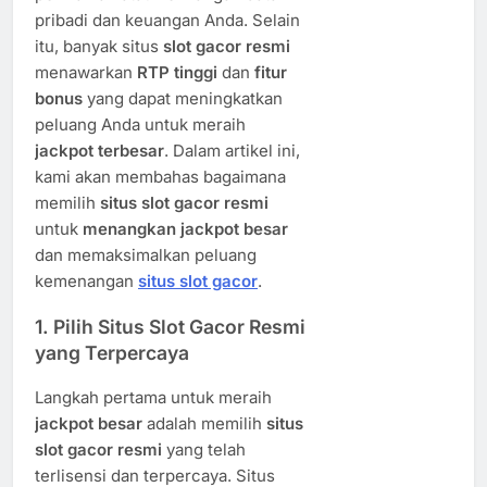
pribadi dan keuangan Anda. Selain
itu, banyak situs
slot gacor resmi
menawarkan
RTP tinggi
dan
fitur
bonus
yang dapat meningkatkan
peluang Anda untuk meraih
jackpot terbesar
. Dalam artikel ini,
kami akan membahas bagaimana
memilih
situs slot gacor resmi
untuk
menangkan jackpot besar
dan memaksimalkan peluang
kemenangan
situs slot gacor
.
1.
Pilih Situs Slot Gacor Resmi
yang Terpercaya
Langkah pertama untuk meraih
jackpot besar
adalah memilih
situs
slot gacor resmi
yang telah
terlisensi dan terpercaya. Situs