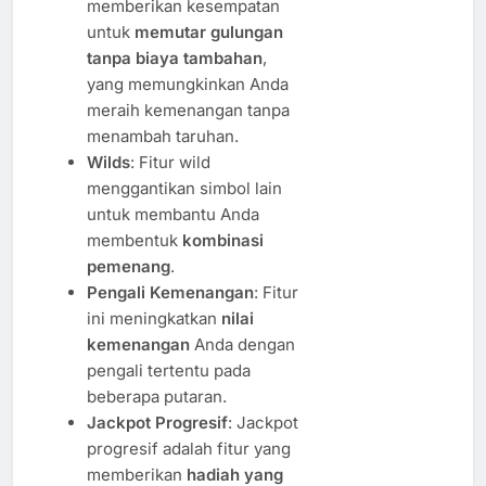
memberikan kesempatan
untuk
memutar gulungan
tanpa biaya tambahan
,
yang memungkinkan Anda
meraih kemenangan tanpa
menambah taruhan.
Wilds
: Fitur wild
menggantikan simbol lain
untuk membantu Anda
membentuk
kombinasi
pemenang
.
Pengali Kemenangan
: Fitur
ini meningkatkan
nilai
kemenangan
Anda dengan
pengali tertentu pada
beberapa putaran.
Jackpot Progresif
: Jackpot
progresif adalah fitur yang
memberikan
hadiah yang