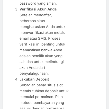
password yang aman.
Verifikasi Akun Anda
Setelah mendaftar,
beberapa situs
mengharuskan Anda untuk
memverifikasi akun melalui
email atau SMS. Proses
verifikasi ini penting untuk
memastikan bahwa Anda
adalah pemilik akun yang
sah dan untuk melindungi
akun Anda dari
penyalahgunaan.
Lakukan Deposit
Sebagian besar situs slot
membutuhkan deposit untuk
memulai permainan. Pilih
metode pembayaran yang
sesuai dengan preferensi