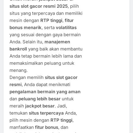
situs slot gacor resmi 2025
, pilih
situs yang terpercaya dan memiliki
mesin dengan
RTP tinggi
,
fitur
bonus menarik
, serta
volatilitas
yang sesuai dengan gaya bermain
Anda. Selain itu,
manajemen
bankroll
yang baik akan membantu
Anda tetap bermain lebih lama dan
memaksimalkan peluang untuk
menang.
Dengan memilih
situs slot gacor
resmi
, Anda dapat menikmati
pengalaman bermain yang aman
dan
peluang lebih besar
untuk
meraih
jackpot besar
. Jadi,
temukan
situs terpercaya
Anda,
pilih mesin dengan
RTP tinggi
,
manfaatkan
fitur bonus
, dan