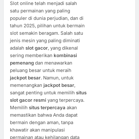
Slot online telah menjadi salah
satu permainan yang paling
populer di dunia perjudian, dan di
tahun 2025, pilihan untuk bermain
slot semakin beragam. Salah satu
jenis mesin yang paling diminati
adalah
slot gacor
, yang dikenal
sering memberikan
kombinasi
pemenang
dan menawarkan
peluang besar untuk meraih
jackpot besar
. Namun, untuk
memenangkan
jackpot besar
,
sangat penting untuk memilih
situs
slot gacor resmi
yang terpercaya.
Memilih
situs terpercaya
akan
memastikan bahwa Anda dapat
bermain dengan aman, tanpa
khawatir akan manipulasi
permainan atau kehilangan data