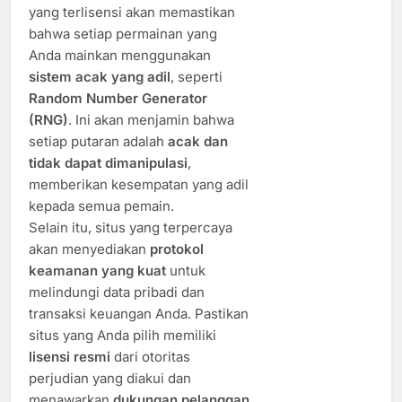
yang terlisensi akan memastikan
bahwa setiap permainan yang
Anda mainkan menggunakan
sistem acak yang adil
, seperti
Random Number Generator
(RNG)
. Ini akan menjamin bahwa
setiap putaran adalah
acak dan
tidak dapat dimanipulasi
,
memberikan kesempatan yang adil
kepada semua pemain.
Selain itu, situs yang terpercaya
akan menyediakan
protokol
keamanan yang kuat
untuk
melindungi data pribadi dan
transaksi keuangan Anda. Pastikan
situs yang Anda pilih memiliki
lisensi resmi
dari otoritas
perjudian yang diakui dan
menawarkan
dukungan pelanggan