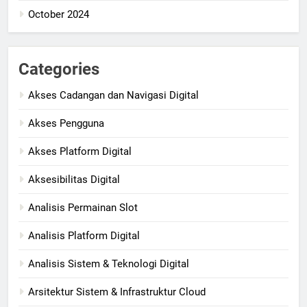
October 2024
Categories
Akses Cadangan dan Navigasi Digital
Akses Pengguna
Akses Platform Digital
Aksesibilitas Digital
Analisis Permainan Slot
Analisis Platform Digital
Analisis Sistem & Teknologi Digital
Arsitektur Sistem & Infrastruktur Cloud