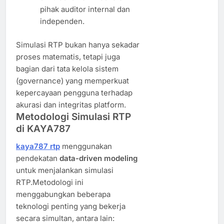
pihak auditor internal dan
independen.
Simulasi RTP bukan hanya sekadar
proses matematis, tetapi juga
bagian dari tata kelola sistem
(governance) yang memperkuat
kepercayaan pengguna terhadap
akurasi dan integritas platform.
Metodologi Simulasi RTP
di KAYA787
kaya787 rtp
menggunakan
pendekatan
data-driven modeling
untuk menjalankan simulasi
RTP.Metodologi ini
menggabungkan beberapa
teknologi penting yang bekerja
secara simultan, antara lain: