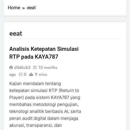
Home
eeat
eeat
Analisis Ketepatan Simulasi
RTP pada KAYA787
d5d6cb3
10 months
ago
0
9 mins
Kajian mendalam tentang
ketepatan simulasi RTP (Return to
Player) pada sistem KAYA787 yang
membahas metodologi pengujian,
teknologi analitik berbasis AI, serta
peran audit digital dalam menjaga
akurasi, transparansi, dan