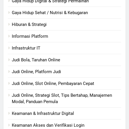
Gaya Hidup Digital & Strategi Permainan
Gaya Hidup Sehat / Nutrisi & Kebugaran
Hiburan & Strategi
Informasi Platform
Infrastruktur IT
Judi Bola, Taruhan Online
Judi Online, Platform Judi
Judi Online, Slot Online, Pembayaran Cepat
Judi Online, Strategi Slot, Tips Bertahap, Manajemen
Modal, Panduan Pemula
Keamanan & Infrastruktur Digital
Keamanan Akses dan Verifikasi Login