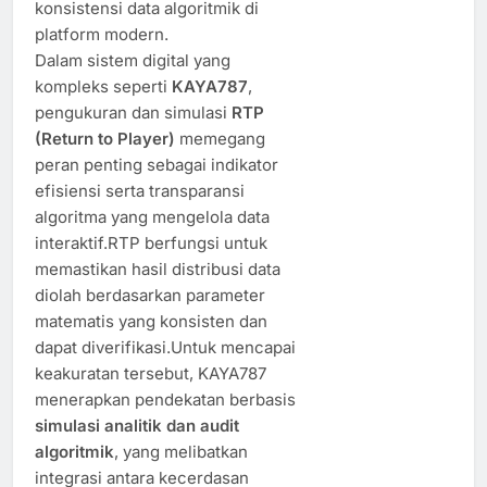
konsistensi data algoritmik di
platform modern.
Dalam sistem digital yang
kompleks seperti
KAYA787
,
pengukuran dan simulasi
RTP
(Return to Player)
memegang
peran penting sebagai indikator
efisiensi serta transparansi
algoritma yang mengelola data
interaktif.RTP berfungsi untuk
memastikan hasil distribusi data
diolah berdasarkan parameter
matematis yang konsisten dan
dapat diverifikasi.Untuk mencapai
keakuratan tersebut, KAYA787
menerapkan pendekatan berbasis
simulasi analitik dan audit
algoritmik
, yang melibatkan
integrasi antara kecerdasan