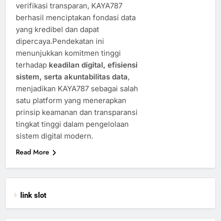
verifikasi transparan, KAYA787
berhasil menciptakan fondasi data
yang kredibel dan dapat
dipercaya.Pendekatan ini
menunjukkan komitmen tinggi
terhadap
keadilan digital, efisiensi
sistem, serta akuntabilitas data
,
menjadikan KAYA787 sebagai salah
satu platform yang menerapkan
prinsip keamanan dan transparansi
tingkat tinggi dalam pengelolaan
sistem digital modern.
Read More
link slot