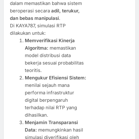
dalam memastikan bahwa sistem
beroperasi secara
adil, terukur,
dan bebas manipulasi
.
Di KAYA787, simulasi RTP
dilakukan untuk:
Memverifikasi Kinerja
Algoritma:
memastikan
model distribusi data
bekerja sesuai probabilitas
teoritis.
Mengukur Efisiensi Sistem:
menilai sejauh mana
performa infrastruktur
digital berpengaruh
terhadap nilai RTP yang
dihasilkan.
Menjamin Transparansi
Data:
memungkinkan hasil
simulasi diverifikasi oleh