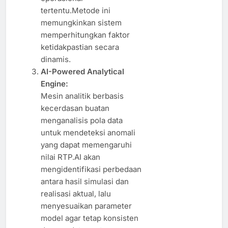
tertentu.Metode ini
memungkinkan sistem
memperhitungkan faktor
ketidakpastian secara
dinamis.
AI-Powered Analytical
Engine:
Mesin analitik berbasis
kecerdasan buatan
menganalisis pola data
untuk mendeteksi anomali
yang dapat memengaruhi
nilai RTP.AI akan
mengidentifikasi perbedaan
antara hasil simulasi dan
realisasi aktual, lalu
menyesuaikan parameter
model agar tetap konsisten