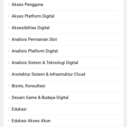
Akses Pengguna
Akses Platform Digital
Aksesibilitas Digital
Analisis Permainan Slot
Analisis Platform Digital
Analisis Sistem & Teknologi Digital
Arsitektur Sistem & Infrastruktur Cloud
Bisnis, Konsultasi
Desain Game & Budaya Digital
Edukasi
Edukasi Akses Akun