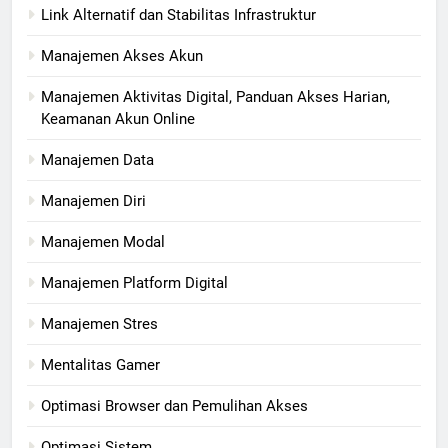
Link Alternatif dan Stabilitas Infrastruktur
Manajemen Akses Akun
Manajemen Aktivitas Digital, Panduan Akses Harian,
Keamanan Akun Online
Manajemen Data
Manajemen Diri
Manajemen Modal
Manajemen Platform Digital
Manajemen Stres
Mentalitas Gamer
Optimasi Browser dan Pemulihan Akses
Optimasi Sistem