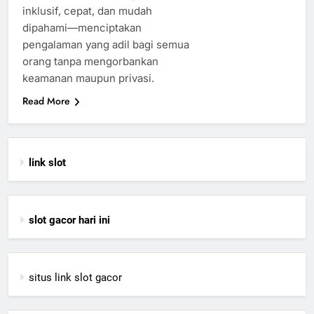
inklusif, cepat, dan mudah
dipahami—menciptakan
pengalaman yang adil bagi semua
orang tanpa mengorbankan
keamanan maupun privasi.
Read More
link slot
slot gacor hari ini
situs link slot gacor