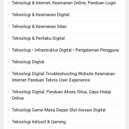
Teknologi & Internet, Keamanan Online, Panduan Login
Teknologi & Keamanan Digital
Teknologi & Keamanan Siber
Teknologi & Perilaku Digital
Teknologi • Infrastruktur Digital • Pengalaman Pengguna
Teknologi Digital
Teknologi Digital Troubleshooting Website Keamanan
Internet Panduan Teknis User Experience
Teknologi Digital, Panduan Akses Situs, Gaya Hidup
Online
Teknologi Game Masa Depan Slot Inovasi Digital
Teknologi Inklusif & Gaming