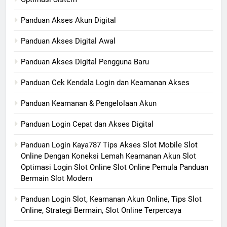
Panduan Akses Akun Digital
Panduan Akses Digital Awal
Panduan Akses Digital Pengguna Baru
Panduan Cek Kendala Login dan Keamanan Akses
Panduan Keamanan & Pengelolaan Akun
Panduan Login Cepat dan Akses Digital
Panduan Login Kaya787 Tips Akses Slot Mobile Slot
Online Dengan Koneksi Lemah Keamanan Akun Slot
Optimasi Login Slot Online Slot Online Pemula Panduan
Bermain Slot Modern
Panduan Login Slot, Keamanan Akun Online, Tips Slot
Online, Strategi Bermain, Slot Online Terpercaya