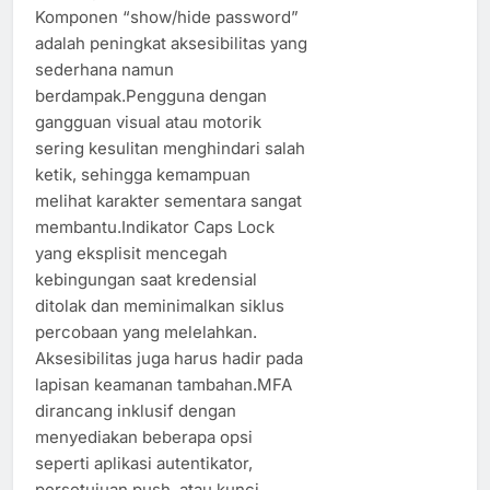
Komponen “show/hide password”
adalah peningkat aksesibilitas yang
sederhana namun
berdampak.Pengguna dengan
gangguan visual atau motorik
sering kesulitan menghindari salah
ketik, sehingga kemampuan
melihat karakter sementara sangat
membantu.Indikator Caps Lock
yang eksplisit mencegah
kebingungan saat kredensial
ditolak dan meminimalkan siklus
percobaan yang melelahkan.
Aksesibilitas juga harus hadir pada
lapisan keamanan tambahan.MFA
dirancang inklusif dengan
menyediakan beberapa opsi
seperti aplikasi autentikator,
persetujuan push, atau kunci