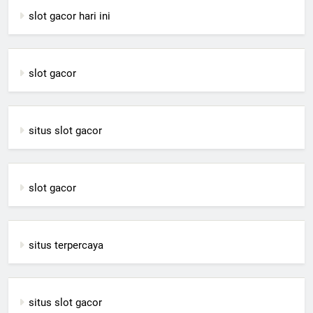
slot gacor hari ini
slot gacor
situs slot gacor
slot gacor
situs terpercaya
situs slot gacor