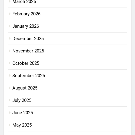
March 2026
February 2026
January 2026
December 2025
November 2025
October 2025
September 2025
August 2025
July 2025
June 2025
May 2025