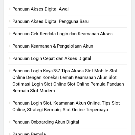
Panduan Akses Digital Awal
Panduan Akses Digital Pengguna Baru
Panduan Cek Kendala Login dan Keamanan Akses
Panduan Keamanan & Pengelolaan Akun
Panduan Login Cepat dan Akses Digital
Panduan Login Kaya787 Tips Akses Slot Mobile Slot
Online Dengan Koneksi Lemah Keamanan Akun Slot
Optimasi Login Slot Online Slot Online Pemula Panduan
Bermain Slot Modern
Panduan Login Slot, Keamanan Akun Online, Tips Slot
Online, Strategi Bermain, Slot Online Terpercaya
Panduan Onboarding Akun Digital
Panduan Pemula