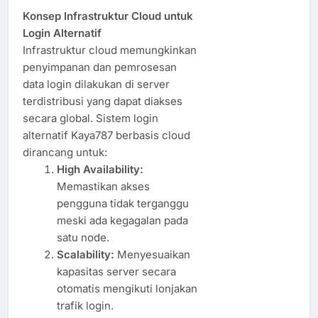
Konsep Infrastruktur Cloud untuk
Login Alternatif
Infrastruktur cloud memungkinkan
penyimpanan dan pemrosesan
data login dilakukan di server
terdistribusi yang dapat diakses
secara global. Sistem login
alternatif Kaya787 berbasis cloud
dirancang untuk:
High Availability:
Memastikan akses
pengguna tidak terganggu
meski ada kegagalan pada
satu node.
Scalability:
Menyesuaikan
kapasitas server secara
otomatis mengikuti lonjakan
trafik login.