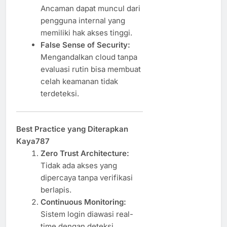
Ancaman dapat muncul dari
pengguna internal yang
memiliki hak akses tinggi.
False Sense of Security:
Mengandalkan cloud tanpa
evaluasi rutin bisa membuat
celah keamanan tidak
terdeteksi.
Best Practice yang Diterapkan
Kaya787
Zero Trust Architecture:
Tidak ada akses yang
dipercaya tanpa verifikasi
berlapis.
Continuous Monitoring:
Sistem login diawasi real-
time dengan deteksi