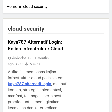
Home
cloud security
cloud security
Kaya787 Alternatif Login:
Kajian Infrastruktur Cloud
d5d6cb3
11 months
ago
0
5 mins
Artikel ini membahas kajian
infrastruktur cloud pada sistem
kaya787 alternatif login
, meliputi
konsep, strategi implementasi,
manfaat, tantangan, serta best
practice untuk meningkatkan
keamanan dan ketersediaan