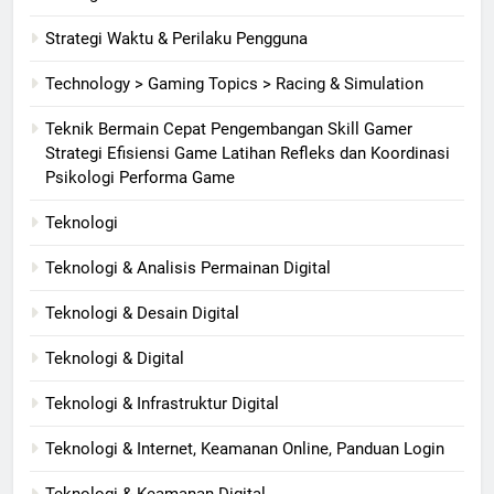
Strategi Waktu & Perilaku Pengguna
Technology > Gaming Topics > Racing & Simulation
Teknik Bermain Cepat Pengembangan Skill Gamer
Strategi Efisiensi Game Latihan Refleks dan Koordinasi
Psikologi Performa Game
Teknologi
Teknologi & Analisis Permainan Digital
Teknologi & Desain Digital
Teknologi & Digital
Teknologi & Infrastruktur Digital
Teknologi & Internet, Keamanan Online, Panduan Login