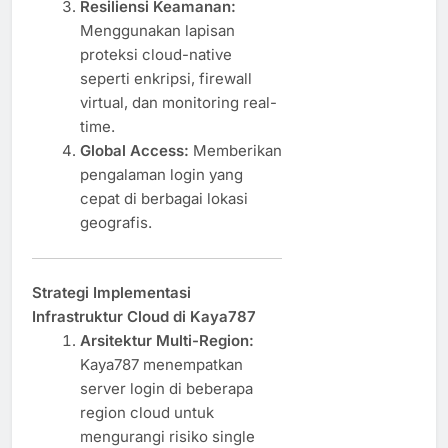
Resiliensi Keamanan:
Menggunakan lapisan
proteksi cloud-native
seperti enkripsi, firewall
virtual, dan monitoring real-
time.
Global Access:
Memberikan
pengalaman login yang
cepat di berbagai lokasi
geografis.
Strategi Implementasi
Infrastruktur Cloud di Kaya787
Arsitektur Multi-Region:
Kaya787 menempatkan
server login di beberapa
region cloud untuk
mengurangi risiko single