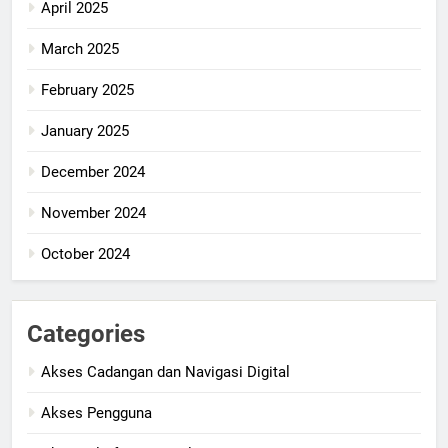
April 2025
March 2025
February 2025
January 2025
December 2024
November 2024
October 2024
Categories
Akses Cadangan dan Navigasi Digital
Akses Pengguna