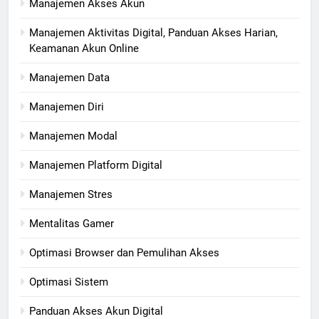
Manajemen Akses Akun
Manajemen Aktivitas Digital, Panduan Akses Harian,
Keamanan Akun Online
Manajemen Data
Manajemen Diri
Manajemen Modal
Manajemen Platform Digital
Manajemen Stres
Mentalitas Gamer
Optimasi Browser dan Pemulihan Akses
Optimasi Sistem
Panduan Akses Akun Digital