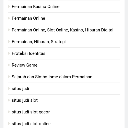
Permainan Kasino Online
Permainan Online
Permainan Online, Slot Online, Kasino, Hiburan Digital
Permainan, Hiburan, Strategi
Proteksi Identitas
Review Game
Sejarah dan Simbolisme dalam Permainan
situs judi
situs judi slot
situs judi slot gacor
situs judi slot online