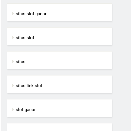
situs slot gacor
situs slot
situs
situs link slot
slot gacor