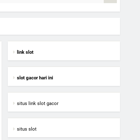
link slot
slot gacor hari ini
situs link slot gacor
situs slot