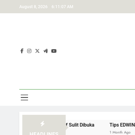
Skip
August 8, 2026
6:11:08 AM
to
content
Al 
Dapatkan F
D Link Alternatif Sulit Dibuka
Tips EDWINSLOT Login
1 Month Ago
HEADLINES