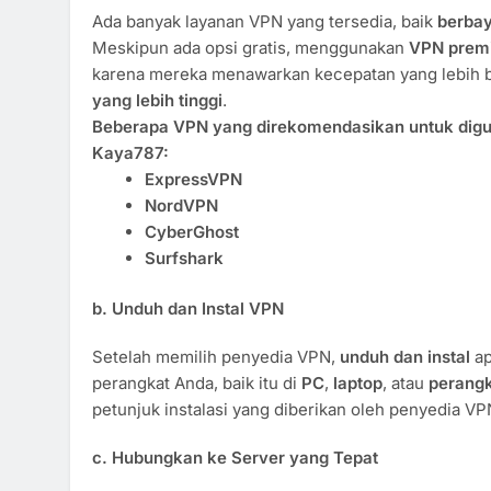
Ada banyak layanan VPN yang tersedia, baik
berba
Meskipun ada opsi gratis, menggunakan
VPN prem
karena mereka menawarkan kecepatan yang lebih 
yang lebih tinggi
.
Beberapa VPN yang direkomendasikan untuk dig
Kaya787:
ExpressVPN
NordVPN
CyberGhost
Surfshark
b.
Unduh dan Instal VPN
Setelah memilih penyedia VPN,
unduh dan instal
ap
perangkat Anda, baik itu di
PC
,
laptop
, atau
perangk
petunjuk instalasi yang diberikan oleh penyedia VP
c.
Hubungkan ke Server yang Tepat