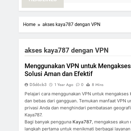
Home
akses kaya787 dengan VPN
akses kaya787 dengan VPN
Menggunakan VPN untuk Mengakses
Solusi Aman dan Efektif
D5d6cb3
1 Year Ago
0
8 Mins
Pelajari cara menggunakan VPN untuk mengakses
dan bebas dari gangguan. Temukan manfaat VPN u
privasi Anda dan menghindari pembatasan geograf
Kaya787.
Bagi banyak pengguna
Kaya787
, mengakses akun 
langkah pertama untuk menikmati berbagai layanan