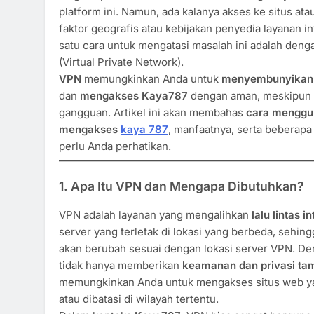
platform ini. Namun, ada kalanya akses ke situs atau
faktor geografis atau kebijakan penyedia layanan in
satu cara untuk mengatasi masalah ini adalah de
(Virtual Private Network).
VPN
memungkinkan Anda untuk
menyembunyikan a
dan
mengakses Kaya787
dengan aman, meskipun 
gangguan. Artikel ini akan membahas
cara menggu
mengakses
kaya 787
, manfaatnya, serta beberapa
perlu Anda perhatikan.
1. Apa Itu VPN dan Mengapa Dibutuhkan?
VPN adalah layanan yang mengalihkan
lalu lintas i
server yang terletak di lokasi yang berbeda, sehin
akan berubah sesuai dengan lokasi server VPN. Den
tidak hanya memberikan
keamanan dan privasi t
memungkinkan Anda untuk mengakses situs web ya
atau dibatasi di wilayah tertentu.