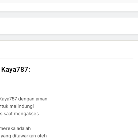
 Kaya787:
 Kaya787 dengan aman
ntuk melindungi
is saat mengakses
mereka adalah
 yang ditawarkan oleh