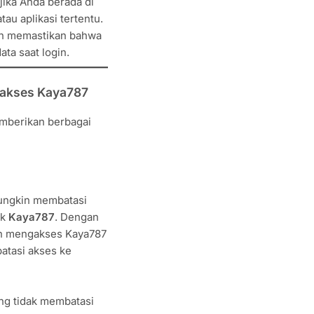
jika Anda berada di
tau aplikasi tertentu.
n memastikan bahwa
ta saat login.
akses Kaya787
berikan berbagai
mungkin membatasi
uk
Kaya787
. Dengan
 mengakses Kaya787
batasi akses ke
ang tidak membatasi