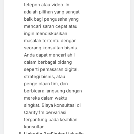
telepon atau video. Ini
adalah pilihan yang sangat
baik bagi pengusaha yang
mencari saran cepat atau
ingin mendiskusikan
masalah tertentu dengan
seorang konsultan bisnis.
Anda dapat mencari ahli
dalam berbagai bidang
seperti pemasaran digital,
strategi bisnis, atau
pengelolaan tim, dan
berbicara langsung dengan
mereka dalam waktu
singkat. Biaya konsultasi di
Clarity.fm bervariasi
tergantung pada keahlian
konsultan.
LinkedIn ProFinder
LinkedIn