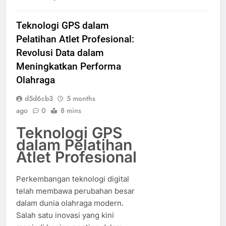
Teknologi GPS dalam
Pelatihan Atlet Profesional:
Revolusi Data dalam
Meningkatkan Performa
Olahraga
d5d6cb3
5 months
ago
0
8 mins
Teknologi GPS
dalam Pelatihan
Atlet Profesional
Perkembangan teknologi digital
telah membawa perubahan besar
dalam dunia olahraga modern.
Salah satu inovasi yang kini