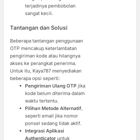
terjadinya pembobolan
sangat kecil.
Tantangan dan Solusi
Beberapa tantangan penggunaan
OTP mencakup keterlambatan
pengiriman kode atau hilangnya
akses ke perangkat penerima.
Untuk itu, Kaya787 menyediakan
beberapa opsi seperti:
Pengiriman Ulang OTP
jika
kode belum diterima dalam
waktu tertentu.
Pilihan Metode Alternatif
,
seperti email jika nomor
ponsel sedang tidak aktif.
Integrasi Aplikasi
Authenticator
untuk