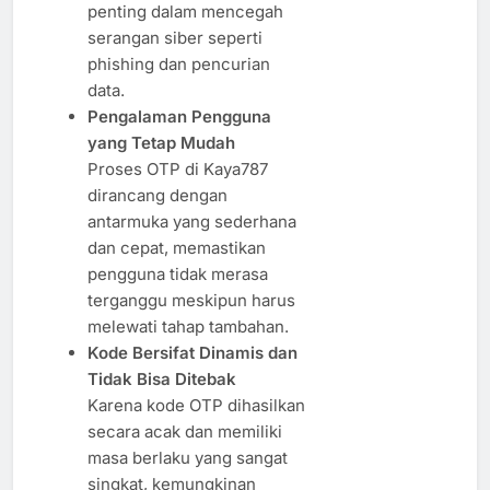
penting dalam mencegah
serangan siber seperti
phishing dan pencurian
data.
Pengalaman Pengguna
yang Tetap Mudah
Proses OTP di Kaya787
dirancang dengan
antarmuka yang sederhana
dan cepat, memastikan
pengguna tidak merasa
terganggu meskipun harus
melewati tahap tambahan.
Kode Bersifat Dinamis dan
Tidak Bisa Ditebak
Karena kode OTP dihasilkan
secara acak dan memiliki
masa berlaku yang sangat
singkat, kemungkinan