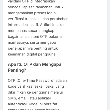
validasi OTP diintegrasikan
sebagai lapisan tambahan untuk
mengamankan proses login,
verifikasi transaksi, dan perubahan
informasi sensitif. Artikel ini akan
membahas secara lengkap
bagaimana sistem OTP bekerja,
manfaatnya, serta mengapa
penerapannya penting untuk
keamanan digital pengguna.
Apa Itu OTP dan Mengapa
Penting?
OTP (One-Time Password) adalah
kode verifikasi sekali pakai yang
dikirimkan ke pengguna melalui
SMS, email, atau aplikasi
autentikasi. Kode ini bersifat
sementara dan hanya berlaku