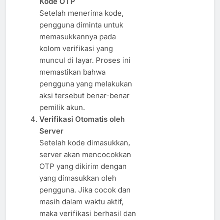
Kode OTP
Setelah menerima kode,
pengguna diminta untuk
memasukkannya pada
kolom verifikasi yang
muncul di layar. Proses ini
memastikan bahwa
pengguna yang melakukan
aksi tersebut benar-benar
pemilik akun.
Verifikasi Otomatis oleh
Server
Setelah kode dimasukkan,
server akan mencocokkan
OTP yang dikirim dengan
yang dimasukkan oleh
pengguna. Jika cocok dan
masih dalam waktu aktif,
maka verifikasi berhasil dan