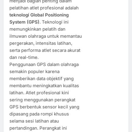
menjadi bagian penting dalam
pelatihan atlet profesional adalah
teknologi Global Positioning
System (GPS)
. Teknologi ini
memungkinkan pelatih dan
ilmuwan olahraga untuk memantau
pergerakan, intensitas latihan,
serta performa atlet secara akurat
dan real-time.
Penggunaan GPS dalam olahraga
semakin populer karena
memberikan data objektif yang
membantu meningkatkan kualitas
latihan. Atlet profesional kini
sering menggunakan perangkat
GPS berbentuk sensor kecil yang
dipasang pada rompi khusus
selama sesi latihan atau
pertandingan. Perangkat ini