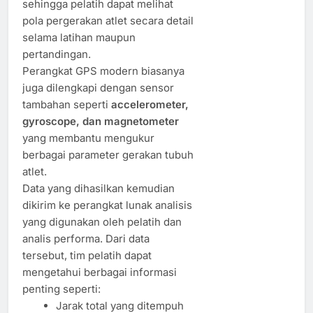
sehingga pelatih dapat melihat
pola pergerakan atlet secara detail
selama latihan maupun
pertandingan.
Perangkat GPS modern biasanya
juga dilengkapi dengan sensor
tambahan seperti
accelerometer,
gyroscope, dan magnetometer
yang membantu mengukur
berbagai parameter gerakan tubuh
atlet.
Data yang dihasilkan kemudian
dikirim ke perangkat lunak analisis
yang digunakan oleh pelatih dan
analis performa. Dari data
tersebut, tim pelatih dapat
mengetahui berbagai informasi
penting seperti:
Jarak total yang ditempuh