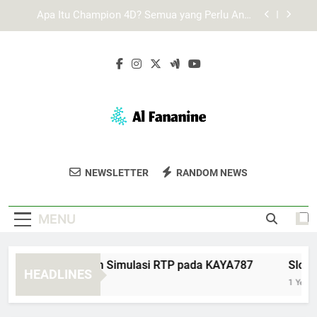
Skip
Login Pagi Hari di Kaya787 dan Hubungannya
to
dengan Bonus: Strategi Cerdas di Awal Hari
content
Slot Gacor dan Nilai Solidaritas dalam Permainan
Modern
Link Togel dan Integrasi Infrastruktur Server
dalam Sistem Platform Digital
Apa Itu Champion 4D? Semua yang Perlu Anda
Ketahui
Login Pagi Hari di Kaya787 dan Hubungannya
dengan Bonus: Strategi Cerdas di Awal Hari
Al Fananine
Dapatkan Fashion Dan Aksesori Berkualitas
Slot Gacor dan Nilai Solidaritas dalam Permainan
NEWSLETTER
RANDOM NEWS
Modern
Di Al Fananine. Pilihan Untuk Gaya Yang
Stylish Dan Modis.
MENU
alisis Ketepatan Simulasi RTP pada KAYA787
Slot Onli
HEADLINES
 Months Ago
1 Year Ago