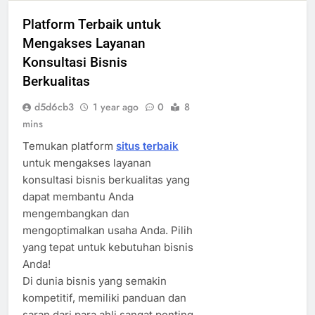
Platform Terbaik untuk
Mengakses Layanan
Konsultasi Bisnis
Berkualitas
d5d6cb3
1 year ago
0
8
mins
Temukan platform
situs terbaik
untuk mengakses layanan
konsultasi bisnis berkualitas yang
dapat membantu Anda
mengembangkan dan
mengoptimalkan usaha Anda. Pilih
yang tepat untuk kebutuhan bisnis
Anda!
Di dunia bisnis yang semakin
kompetitif, memiliki panduan dan
saran dari para ahli sangat penting