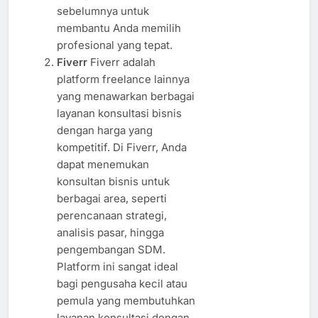
sebelumnya untuk
membantu Anda memilih
profesional yang tepat.
Fiverr
Fiverr adalah
platform freelance lainnya
yang menawarkan berbagai
layanan konsultasi bisnis
dengan harga yang
kompetitif. Di Fiverr, Anda
dapat menemukan
konsultan bisnis untuk
berbagai area, seperti
perencanaan strategi,
analisis pasar, hingga
pengembangan SDM.
Platform ini sangat ideal
bagi pengusaha kecil atau
pemula yang membutuhkan
layanan konsultasi dengan