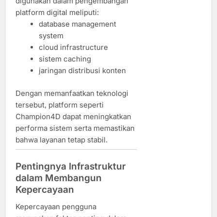
digunakan dalam pengembangan
platform digital meliputi:
database management
system
cloud infrastructure
sistem caching
jaringan distribusi konten
Dengan memanfaatkan teknologi
tersebut, platform seperti
Champion4D dapat meningkatkan
performa sistem serta memastikan
bahwa layanan tetap stabil.
Pentingnya Infrastruktur
dalam Membangun
Kepercayaan
Kepercayaan pengguna