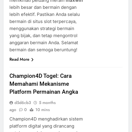
menikmati peluang meraih
maxwin
lebih besar dan bermain dengan
lebih efektif. Pastikan Anda selalu
bermain di situs slot terpercaya,
menggunakan strategi bermain
yang bijak, dan tetap mengontrol
anggaran bermain Anda. Selamat
bermain dan semoga beruntung!
Read More
Champion4D Togel: Cara
Memahami Mekanisme
Platform Permainan Angka
d5d6cb3
5 months
ago
0
10 mins
Champion4D menghadirkan sistem
platform digital yang dirancang