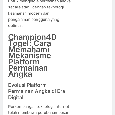
untuk mengelola permainan angka
secara stabil dengan teknologi
keamanan modern dan
pengalaman pengguna yang
optimal.
Champion4D
Togel: Cara
Memahami
Mekanisme
Platform
Permainan
Angka
Evolusi Platform
Permainan Angka di Era
Digital
Perkembangan teknologi internet
telah membawa perubahan besar