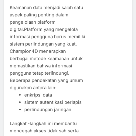
Keamanan data menjadi salah satu
aspek paling penting dalam
pengelolaan platform
digital.Platform yang mengelola
informasi pengguna harus memiliki
sistem perlindungan yang kuat.
Champion4D menerapkan
berbagai metode keamanan untuk
memastikan bahwa informasi
pengguna tetap terlindungi.
Beberapa pendekatan yang umum
digunakan antara lain:
enkripsi data
sistem autentikasi berlapis
perlindungan jaringan
Langkah-langkah ini membantu
mencegah akses tidak sah serta