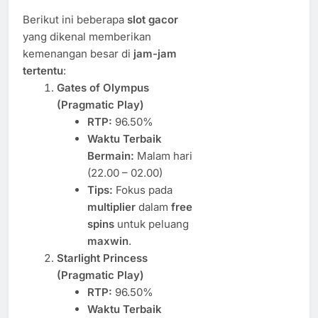
Berikut ini beberapa
slot gacor
yang dikenal memberikan
kemenangan besar di
jam-jam
tertentu
:
Gates of Olympus
(Pragmatic Play)
RTP:
96.50%
Waktu Terbaik
Bermain:
Malam hari
(22.00 – 02.00)
Tips:
Fokus pada
multiplier
dalam
free
spins
untuk peluang
maxwin
.
Starlight Princess
(Pragmatic Play)
RTP:
96.50%
Waktu Terbaik