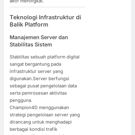
aktif meningkat.
Teknologi Infrastruktur di
Balik Platform
Manajemen Server dan
Stabilitas Sistem
Stabilitas sebuah platform digital
sangat bergantung pada
infrastruktur server yang
digunakan.Server berfungsi
sebagai pusat pengelolaan data
serta pemrosesan aktivitas
pengguna.
Champion4D menggunakan
strategi pengelolaan server yang
dirancang untuk menghadapi
berbagai kondisi trafik