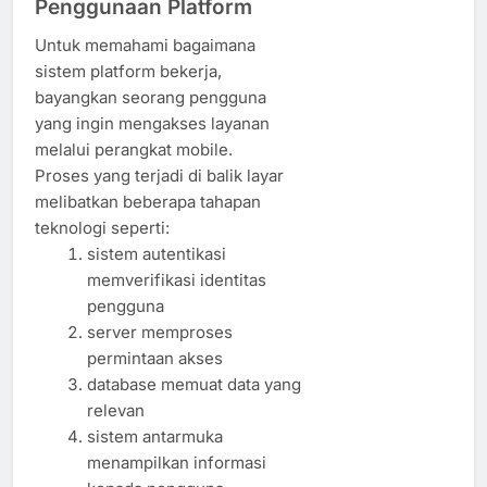
Penggunaan Platform
Untuk memahami bagaimana
sistem platform bekerja,
bayangkan seorang pengguna
yang ingin mengakses layanan
melalui perangkat mobile.
Proses yang terjadi di balik layar
melibatkan beberapa tahapan
teknologi seperti:
sistem autentikasi
memverifikasi identitas
pengguna
server memproses
permintaan akses
database memuat data yang
relevan
sistem antarmuka
menampilkan informasi