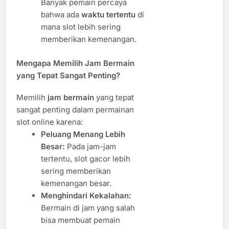
Banyak pemain percaya
bahwa ada
waktu tertentu
di
mana slot lebih sering
memberikan kemenangan.
Mengapa Memilih Jam Bermain
yang Tepat Sangat Penting?
Memilih
jam bermain
yang tepat
sangat penting dalam permainan
slot online karena:
Peluang Menang Lebih
Besar:
Pada jam-jam
tertentu, slot gacor lebih
sering memberikan
kemenangan besar.
Menghindari Kekalahan:
Bermain di jam yang salah
bisa membuat pemain