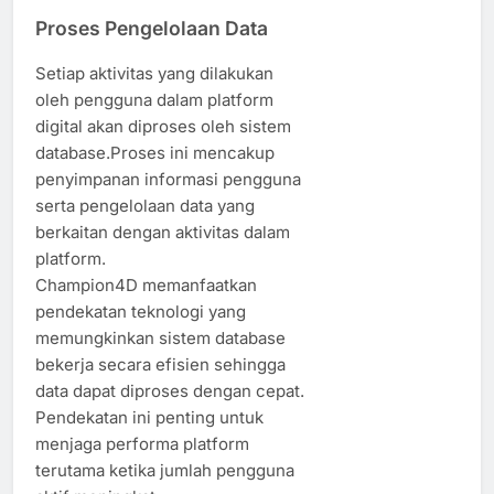
Proses Pengelolaan Data
Setiap aktivitas yang dilakukan
oleh pengguna dalam platform
digital akan diproses oleh sistem
database.Proses ini mencakup
penyimpanan informasi pengguna
serta pengelolaan data yang
berkaitan dengan aktivitas dalam
platform.
Champion4D memanfaatkan
pendekatan teknologi yang
memungkinkan sistem database
bekerja secara efisien sehingga
data dapat diproses dengan cepat.
Pendekatan ini penting untuk
menjaga performa platform
terutama ketika jumlah pengguna