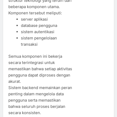
struktur teknologi yang terdiri dari
beberapa komponen utama.
Komponen tersebut meliputi:
server aplikasi
database pengguna
sistem autentikasi
sistem pengelolaan
transaksi
Semua komponen ini bekerja
secara terintegrasi untuk
memastikan bahwa setiap aktivitas
pengguna dapat diproses dengan
akurat.
Sistem backend memainkan peran
penting dalam mengelola data
pengguna serta memastikan
bahwa seluruh proses berjalan
secara konsisten.