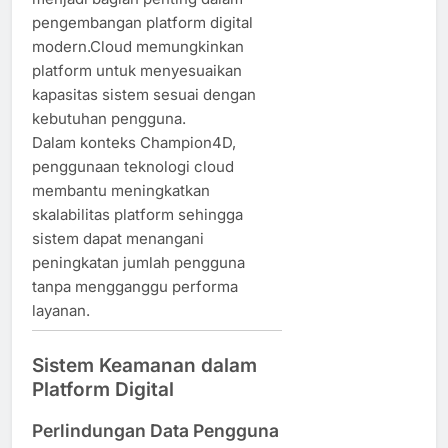
pengembangan platform digital
modern.Cloud memungkinkan
platform untuk menyesuaikan
kapasitas sistem sesuai dengan
kebutuhan pengguna.
Dalam konteks Champion4D,
penggunaan teknologi cloud
membantu meningkatkan
skalabilitas platform sehingga
sistem dapat menangani
peningkatan jumlah pengguna
tanpa mengganggu performa
layanan.
Sistem Keamanan dalam
Platform Digital
Perlindungan Data Pengguna