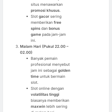
situs menawarkan
promosi khusus
.
Slot
gacor
sering
memberikan
free
spins
dan
bonus
game
pada jam-jam
ini.
Malam Hari (Pukul 22.00 –
02.00)
Banyak pemain
profesional menyebut
jam ini sebagai
golden
time
untuk bermain
slot.
Slot online dengan
volatilitas tinggi
biasanya memberikan
maxwin
lebih sering