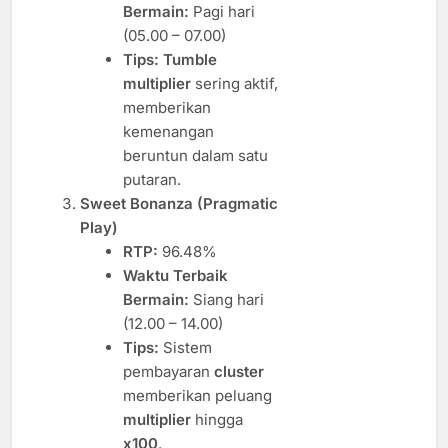
Bermain:
Pagi hari
(05.00 – 07.00)
Tips:
Tumble
multiplier
sering aktif,
memberikan
kemenangan
beruntun dalam satu
putaran.
Sweet Bonanza (Pragmatic
Play)
RTP:
96.48%
Waktu Terbaik
Bermain:
Siang hari
(12.00 – 14.00)
Tips:
Sistem
pembayaran
cluster
memberikan peluang
multiplier
hingga
x100
.