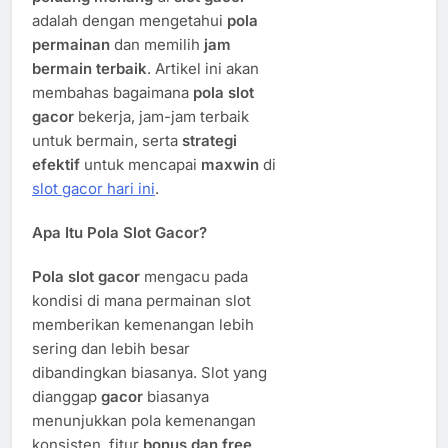
adalah dengan mengetahui
pola
permainan
dan memilih
jam
bermain terbaik
. Artikel ini akan
membahas bagaimana
pola slot
gacor
bekerja, jam-jam terbaik
untuk bermain, serta
strategi
efektif
untuk mencapai
maxwin
di
slot gacor hari ini
.
Apa Itu Pola Slot Gacor?
Pola slot gacor
mengacu pada
kondisi di mana permainan slot
memberikan kemenangan lebih
sering dan lebih besar
dibandingkan biasanya. Slot yang
dianggap
gacor
biasanya
menunjukkan pola kemenangan
konsisten, fitur
bonus dan free