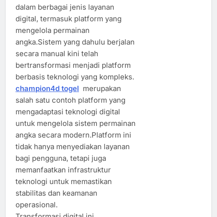
dalam berbagai jenis layanan
digital, termasuk platform yang
mengelola permainan
angka.Sistem yang dahulu berjalan
secara manual kini telah
bertransformasi menjadi platform
berbasis teknologi yang kompleks.
champion4d togel
merupakan
salah satu contoh platform yang
mengadaptasi teknologi digital
untuk mengelola sistem permainan
angka secara modern.Platform ini
tidak hanya menyediakan layanan
bagi pengguna, tetapi juga
memanfaatkan infrastruktur
teknologi untuk memastikan
stabilitas dan keamanan
operasional.
Transformasi digital ini