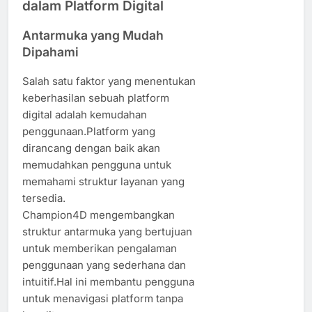
dalam Platform Digital
Antarmuka yang Mudah
Dipahami
Salah satu faktor yang menentukan
keberhasilan sebuah platform
digital adalah kemudahan
penggunaan.Platform yang
dirancang dengan baik akan
memudahkan pengguna untuk
memahami struktur layanan yang
tersedia.
Champion4D mengembangkan
struktur antarmuka yang bertujuan
untuk memberikan pengalaman
penggunaan yang sederhana dan
intuitif.Hal ini membantu pengguna
untuk menavigasi platform tanpa