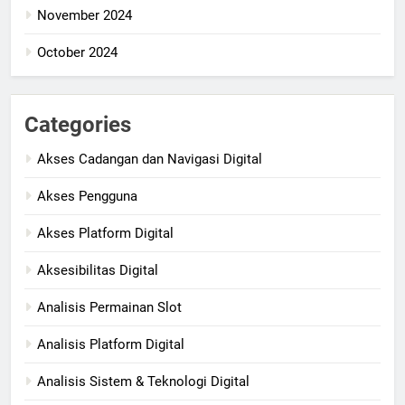
November 2024
October 2024
Categories
Akses Cadangan dan Navigasi Digital
Akses Pengguna
Akses Platform Digital
Aksesibilitas Digital
Analisis Permainan Slot
Analisis Platform Digital
Analisis Sistem & Teknologi Digital