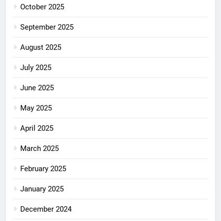
October 2025
September 2025
August 2025
July 2025
June 2025
May 2025
April 2025
March 2025
February 2025
January 2025
December 2024