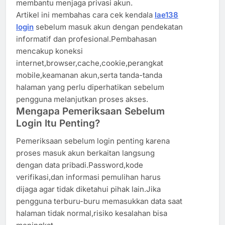
membantu menjaga privasi akun.
Artikel ini membahas cara cek kendala
lae138
login
sebelum masuk akun dengan pendekatan
informatif dan profesional.Pembahasan
mencakup koneksi
internet,browser,cache,cookie,perangkat
mobile,keamanan akun,serta tanda-tanda
halaman yang perlu diperhatikan sebelum
pengguna melanjutkan proses akses.
Mengapa Pemeriksaan Sebelum
Login Itu Penting?
Pemeriksaan sebelum login penting karena
proses masuk akun berkaitan langsung
dengan data pribadi.Password,kode
verifikasi,dan informasi pemulihan harus
dijaga agar tidak diketahui pihak lain.Jika
pengguna terburu-buru memasukkan data saat
halaman tidak normal,risiko kesalahan bisa