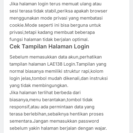
Jika halaman login terus memuat ulang atau
sesi terasa tidak stabil,periksa apakah browser
menggunakan mode privasi yang membatasi
cookie.Mode seperti ini bisa berguna untuk
privasi,tetapi kadang membuat beberapa
fungsi halaman tidak berjalan optimal.
Cek Tampilan Halaman Login
Sebelum memasukkan data akun,perhatikan
tampilan halaman LAE138 Login.Tampilan yang
normal biasanya memiliki struktur rapi,kolom
login jelas,tombol mudah dikenali,dan instruksi
yang tidak membingungkan.
Jika halaman terlihat berbeda dari
biasanya,menu berantakan,tombol tidak
responsif,atau ada permintaan data yang
terasa berlebihan,sebaiknya hentikan proses
sementara.Jangan memasukkan password
sebelum yakin halaman berjalan dengan wajar.