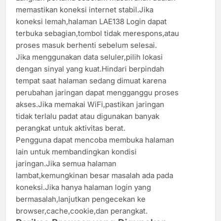
memastikan koneksi internet stabil.Jika
koneksi lemah,halaman LAE138 Login dapat
terbuka sebagian,tombol tidak merespons,atau
proses masuk berhenti sebelum selesai.
Jika menggunakan data seluler,pilih lokasi
dengan sinyal yang kuat.Hindari berpindah
tempat saat halaman sedang dimuat karena
perubahan jaringan dapat mengganggu proses
akses.Jika memakai WiFi,pastikan jaringan
tidak terlalu padat atau digunakan banyak
perangkat untuk aktivitas berat.
Pengguna dapat mencoba membuka halaman
lain untuk membandingkan kondisi
jaringan.Jika semua halaman
lambat,kemungkinan besar masalah ada pada
koneksi.Jika hanya halaman login yang
bermasalah,lanjutkan pengecekan ke
browser,cache,cookie,dan perangkat.