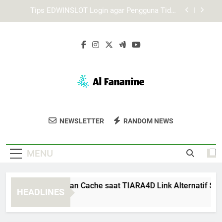
Skip
Login Edwinslot Alternatif Saat Server Utama
to
Tidak Merespons dengan Tetap Aman
content
Mengapa Lebah4D Login Penting untuk Akses
Akun yang Stabil
Cara Membersihkan Cache saat TIARA4D Link
Alternatif Sulit Dibuka
Tips EDWINSLOT Login agar Pengguna Tidak
Mengalami Kesalahan Umum
Login Edwinslot Alternatif Saat Server Utama
Tidak Merespons dengan Tetap Aman
Al Fananine
Dapatkan Fashion Dan Aksesori Berkualitas
Mengapa Lebah4D Login Penting untuk Akses
NEWSLETTER
RANDOM NEWS
Akun yang Stabil
Di Al Fananine. Pilihan Untuk Gaya Yang
Stylish Dan Modis.
MENU
ra Membersihkan Cache saat TIARA4D Link Alternatif Sulit Di
HEADLINES
Weeks Ago