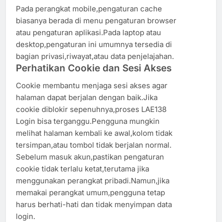
Pada perangkat mobile,pengaturan cache
biasanya berada di menu pengaturan browser
atau pengaturan aplikasi.Pada laptop atau
desktop,pengaturan ini umumnya tersedia di
bagian privasi,riwayat,atau data penjelajahan.
Perhatikan Cookie dan Sesi Akses
Cookie membantu menjaga sesi akses agar
halaman dapat berjalan dengan baik.Jika
cookie diblokir sepenuhnya,proses LAE138
Login bisa terganggu.Pengguna mungkin
melihat halaman kembali ke awal,kolom tidak
tersimpan,atau tombol tidak berjalan normal.
Sebelum masuk akun,pastikan pengaturan
cookie tidak terlalu ketat,terutama jika
menggunakan perangkat pribadi.Namun,jika
memakai perangkat umum,pengguna tetap
harus berhati-hati dan tidak menyimpan data
login.