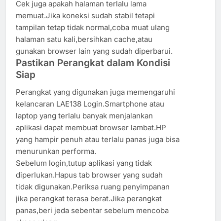
Cek juga apakah halaman terlalu lama
memuat.Jika koneksi sudah stabil tetapi
tampilan tetap tidak normal,coba muat ulang
halaman satu kali,bersihkan cache,atau
gunakan browser lain yang sudah diperbarui.
Pastikan Perangkat dalam Kondisi
Siap
Perangkat yang digunakan juga memengaruhi
kelancaran LAE138 Login.Smartphone atau
laptop yang terlalu banyak menjalankan
aplikasi dapat membuat browser lambat.HP
yang hampir penuh atau terlalu panas juga bisa
menurunkan performa.
Sebelum login,tutup aplikasi yang tidak
diperlukan.Hapus tab browser yang sudah
tidak digunakan.Periksa ruang penyimpanan
jika perangkat terasa berat.Jika perangkat
panas,beri jeda sebentar sebelum mencoba