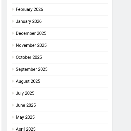
February 2026
January 2026
December 2025
November 2025
October 2025
September 2025
August 2025
July 2025
June 2025
May 2025
April 2025