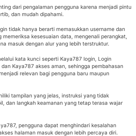
ting dari pengalaman pengguna karena menjadi pintu
rtib, dan mudah dipahami.
login tidak hanya berarti memasukkan username dan
ng memeriksa kesesuaian data, mengenali perangkat,
a masuk dengan alur yang lebih terstruktur.
elalui kata kunci seperti Kaya787 login, Login
f, dan Kaya787 akses aman, sehingga pembahasan
 menjadi relevan bagi pengguna baru maupun
ki tampilan yang jelas, instruksi yang tidak
l, dan langkah keamanan yang tetap terasa wajar
aya787, pengguna dapat menghindari kesalahan
ses halaman masuk dengan lebih percaya diri.