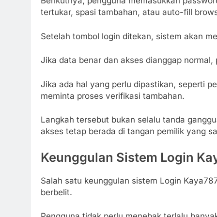
Berikutnya, pengguna memasukkan password d
tertukar, spasi tambahan, atau auto-fill br
Setelah tombol login ditekan, sistem akan 
Jika data benar dan akses dianggap normal,
Jika ada hal yang perlu dipastikan, seperti 
meminta proses verifikasi tambahan.
Langkah tersebut bukan selalu tanda ganggu
akses tetap berada di tangan pemilik yang sa
Keunggulan Sistem Login K
Salah satu keunggulan sistem Login Kaya787
berbelit.
Pengguna tidak perlu menebak terlalu banya