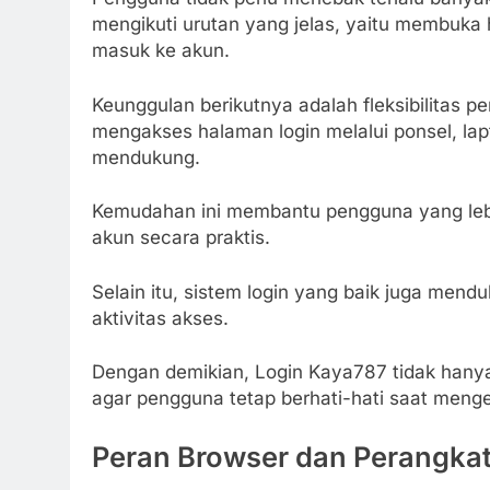
mengikuti urutan yang jelas, yaitu membuka 
masuk ke akun.
Keunggulan berikutnya adalah fleksibilitas 
mengakses halaman login melalui ponsel, la
mendukung.
Kemudahan ini membantu pengguna yang leb
akun secara praktis.
Selain itu, sistem login yang baik juga men
aktivitas akses.
Dengan demikian, Login Kaya787 tidak hany
agar pengguna tetap berhati-hati saat menge
Peran Browser dan Perangka