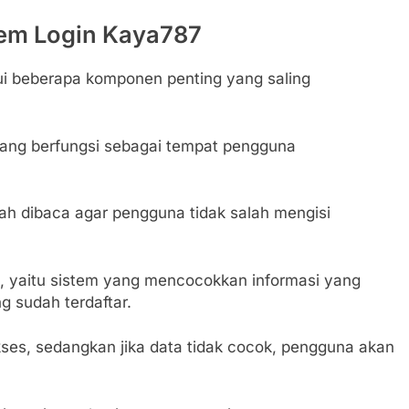
em Login Kaya787
ui beberapa komponen penting yang saling
ng berfungsi sebagai tempat pengguna
dah dibaca agar pengguna tidak salah mengisi
, yaitu sistem yang mencocokkan informasi yang
 sudah terdaftar.
kses, sedangkan jika data tidak cocok, pengguna akan