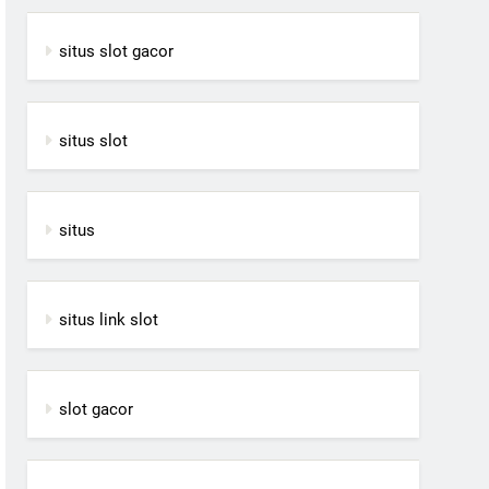
situs slot gacor
situs slot
situs
situs link slot
slot gacor